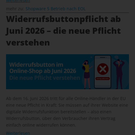
Weiterlesen
mehr zu:
Shopware 5 Betrieb nach EOL
Widerrufsbuttonpflicht ab
Juni 2026 – die neue Pflicht
verstehen
Ab dem 16. Juni 2026 tritt für alle Online-Händler in der EU
eine neue Pflicht in Kraft: Sie müssen auf ihrer Website eine
digitale Widerrufsfunktion bereitstellen – also einen
Widerrufsbutton, über den Verbraucher ihren Vertrag
einfach online widerrufen können.
Weiterlesen