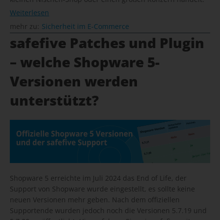
Weiterlesen
mehr zu:
Sicherheit im E-Commerce
safefive Patches und Plugin
– welche Shopware 5-
Versionen werden
unterstützt?
Shopware 5 erreichte im Juli 2024 das End of Life, der
Support von Shopware wurde eingestellt, es sollte keine
neuen Versionen mehr geben. Nach dem offiziellen
Supportende wurden jedoch noch die Versionen 5.7.19 und