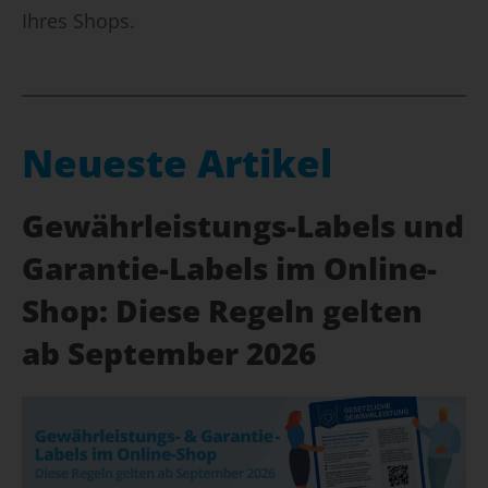
Ihres Shops.
Neueste Artikel
Gewährleistungs-Labels und
Garantie-Labels im Online-
Shop: Diese Regeln gelten
ab September 2026