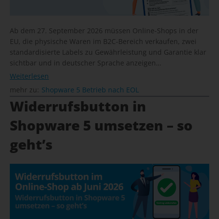
Ab dem 27. September 2026 müssen Online-Shops in der
EU, die physische Waren im B2C-Bereich verkaufen, zwei
standardisierte Labels zu Gewährleistung und Garantie klar
sichtbar und in deutscher Sprache anzeigen…
Weiterlesen
mehr zu:
Shopware 5 Betrieb nach EOL
Widerrufsbutton in
Shopware 5 umsetzen – so
geht’s