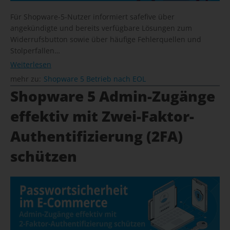
Für Shopware-5-Nutzer informiert safefive über
angekündigte und bereits verfügbare Lösungen zum
Widerrufsbutton sowie über häufige Fehlerquellen und
Stolperfallen…
Weiterlesen
mehr zu:
Shopware 5 Betrieb nach EOL
Shopware 5 Admin-Zugänge
effektiv mit Zwei-Faktor-
Authentifizierung (2FA)
schützen