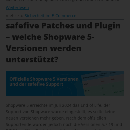
Weiterlesen
mehr zu:
Sicherheit im E-Commerce
safefive Patches und Plugin
– welche Shopware 5-
Versionen werden
unterstützt?
Shopware 5 erreichte im Juli 2024 das End of Life, der
Support von Shopware wurde eingestellt, es sollte keine
neuen Versionen mehr geben. Nach dem offiziellen
Supportende wurden jedoch noch die Versionen 5.7.19 und