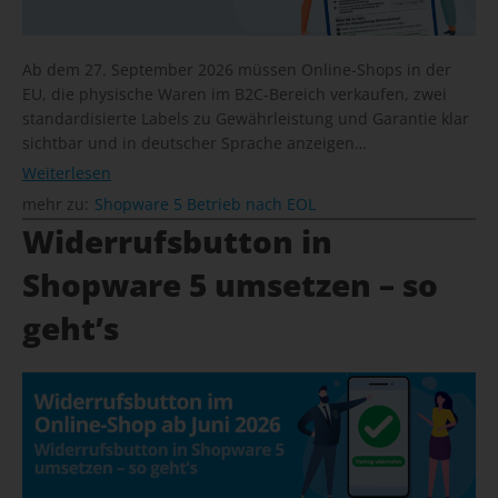
Ab dem 27. September 2026 müssen Online-Shops in der
EU, die physische Waren im B2C-Bereich verkaufen, zwei
standardisierte Labels zu Gewährleistung und Garantie klar
sichtbar und in deutscher Sprache anzeigen…
Weiterlesen
mehr zu:
Shopware 5 Betrieb nach EOL
Widerrufsbutton in
Shopware 5 umsetzen – so
geht’s