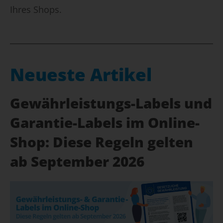
Ihres Shops.
Neueste Artikel
Gewährleistungs-Labels und
Garantie-Labels im Online-
Shop: Diese Regeln gelten
ab September 2026