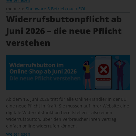
Weiterlesen
mehr zu:
Shopware 5 Betrieb nach EOL
Widerrufsbuttonpflicht ab
Juni 2026 – die neue Pflicht
verstehen
Ab dem 16. Juni 2026 tritt für alle Online-Händler in der EU
eine neue Pflicht in Kraft: Sie müssen auf ihrer Website eine
digitale Widerrufsfunktion bereitstellen – also einen
Widerrufsbutton, über den Verbraucher ihren Vertrag
einfach online widerrufen können.
Weiterlesen