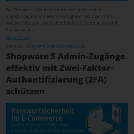
Für Shopware-5-Nutzer informiert safefive über
angekündigte und bereits verfügbare Lösungen zum
Widerrufsbutton sowie über häufige Fehlerquellen und
Stolperfallen…
Weiterlesen
mehr zu:
Shopware 5 Betrieb nach EOL
Shopware 5 Admin-Zugänge
effektiv mit Zwei-Faktor-
Authentifizierung (2FA)
schützen