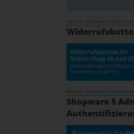
mehr zu:
Shopware 5 Betrieb na
Widerrufsbutto
mehr zu:
Shopware 5 Betrieb na
Shopware 5 Adm
Authentifizieru