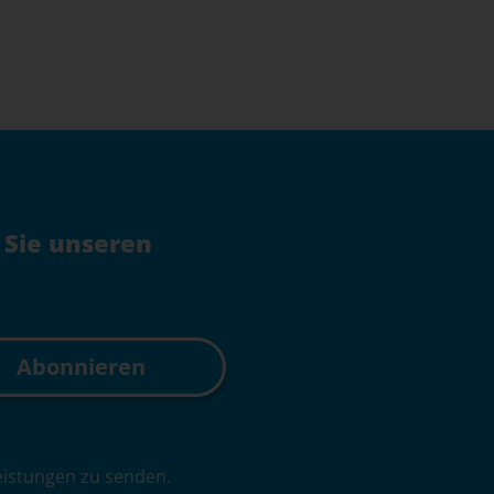
 Sie unseren
leistungen zu senden.