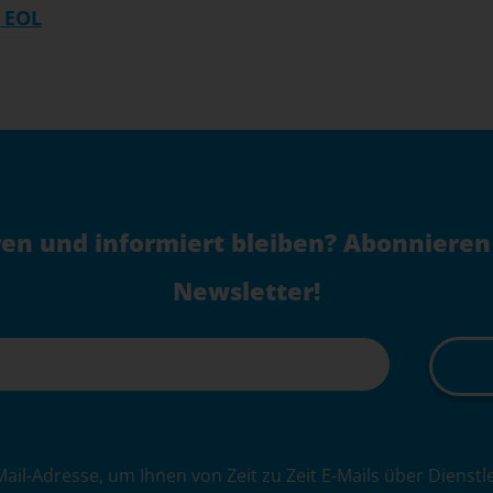
 EOL
en und informiert bleiben? Abonnieren
Newsletter!
Mail-Adresse, um Ihnen von Zeit zu Zeit E-Mails über Dienst