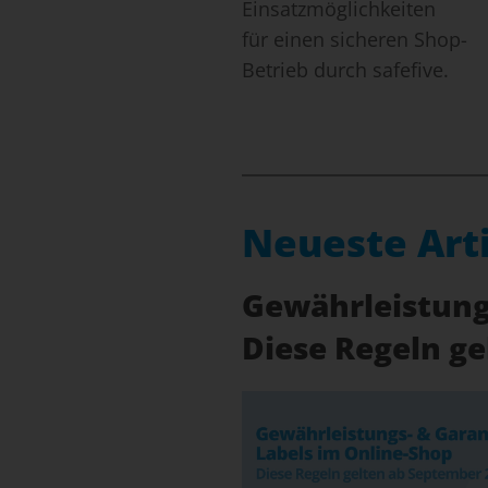
Einsatzmöglichkeiten
für einen sicheren Shop-
Betrieb durch safefive.
Neueste Art
Gewährleistungs
Diese Regeln g