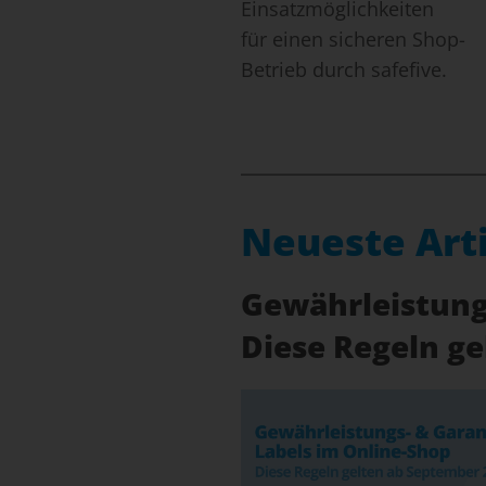
Einsatzmöglichkeiten
für einen sicheren Shop-
Betrieb durch safefive.
Neueste Art
Gewährleistungs
Diese Regeln g