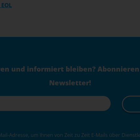
 EOL
en und informiert bleiben? Abonnieren
Newsletter!
Mail-Adresse, um Ihnen von Zeit zu Zeit E-Mails über Dienst