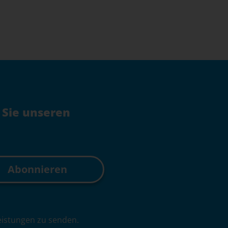
 Sie unseren
leistungen zu senden.