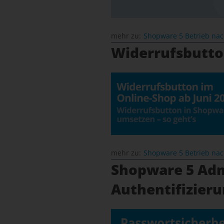
mehr zu:
Shopware 5 Betrieb na
Widerrufsbutto
mehr zu:
Shopware 5 Betrieb na
Shopware 5 Adm
Authentifizieru