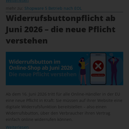
Weiterlesen
mehr zu:
Shopware 5 Betrieb nach EOL
Widerrufsbuttonpflicht ab
Juni 2026 – die neue Pflicht
verstehen
Ab dem 16. Juni 2026 tritt für alle Online-Händler in der EU
eine neue Pflicht in Kraft: Sie müssen auf ihrer Website eine
digitale Widerrufsfunktion bereitstellen – also einen
Widerrufsbutton, über den Verbraucher ihren Vertrag
einfach online widerrufen können.
Weiterlesen