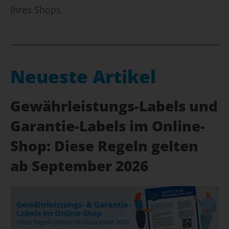
Ihres Shops.
Neueste Artikel
Gewährleistungs-Labels und
Garantie-Labels im Online-
Shop: Diese Regeln gelten
ab September 2026