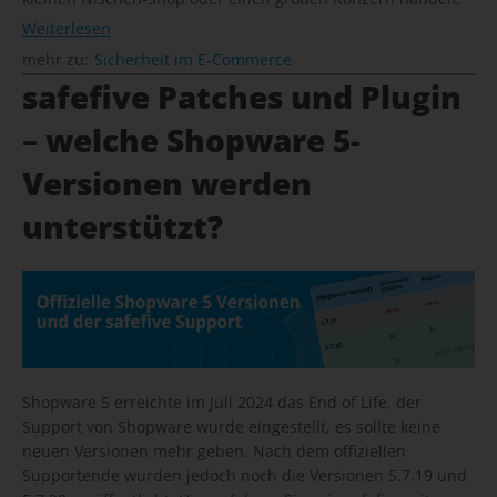
Weiterlesen
mehr zu:
Sicherheit im E-Commerce
safefive Patches und Plugin
– welche Shopware 5-
Versionen werden
unterstützt?
Shopware 5 erreichte im Juli 2024 das End of Life, der
Support von Shopware wurde eingestellt, es sollte keine
neuen Versionen mehr geben. Nach dem offiziellen
Supportende wurden jedoch noch die Versionen 5.7.19 und