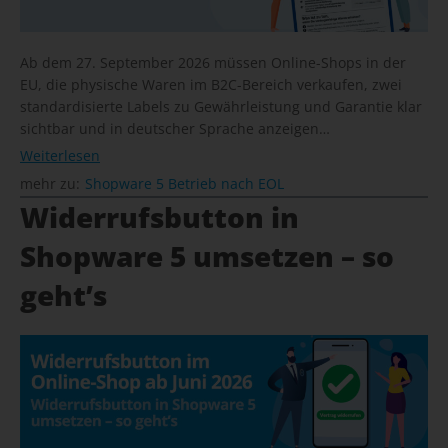
Ab dem 27. September 2026 müssen Online-Shops in der
EU, die physische Waren im B2C-Bereich verkaufen, zwei
standardisierte Labels zu Gewährleistung und Garantie klar
sichtbar und in deutscher Sprache anzeigen…
Weiterlesen
mehr zu:
Shopware 5 Betrieb nach EOL
Widerrufsbutton in
Shopware 5 umsetzen – so
geht’s