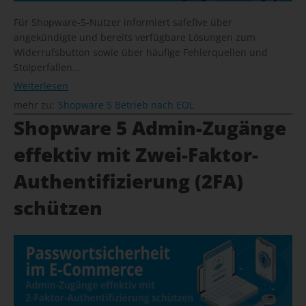
Für Shopware-5-Nutzer informiert safefive über
angekündigte und bereits verfügbare Lösungen zum
Widerrufsbutton sowie über häufige Fehlerquellen und
Stolperfallen…
Weiterlesen
mehr zu:
Shopware 5 Betrieb nach EOL
Shopware 5 Admin-Zugänge
effektiv mit Zwei-Faktor-
Authentifizierung (2FA)
schützen