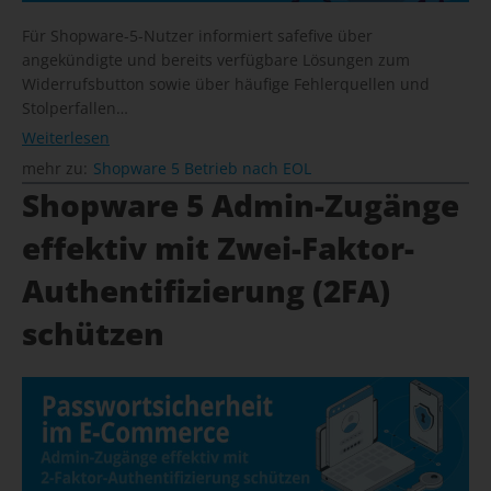
Für Shopware-5-Nutzer informiert safefive über
angekündigte und bereits verfügbare Lösungen zum
Widerrufsbutton sowie über häufige Fehlerquellen und
Stolperfallen…
Weiterlesen
mehr zu:
Shopware 5 Betrieb nach EOL
Shopware 5 Admin-Zugänge
effektiv mit Zwei-Faktor-
Authentifizierung (2FA)
schützen