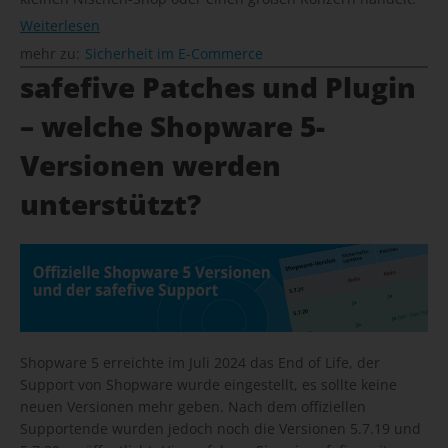
Weiterlesen
mehr zu:
Sicherheit im E-Commerce
safefive Patches und Plugin
– welche Shopware 5-
Versionen werden
unterstützt?
Shopware 5 erreichte im Juli 2024 das End of Life, der
Support von Shopware wurde eingestellt, es sollte keine
neuen Versionen mehr geben. Nach dem offiziellen
Supportende wurden jedoch noch die Versionen 5.7.19 und