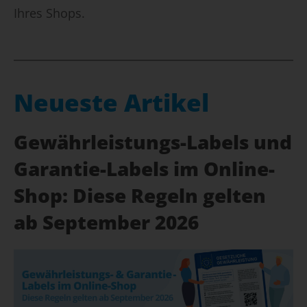
Ihres Shops.
Neueste Artikel
Gewährleistungs-Labels und
Garantie-Labels im Online-
Shop: Diese Regeln gelten
ab September 2026