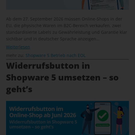
Ab dem 27. September 2026 müssen Online-Shops in der
EU, die physische Waren im B2C-Bereich verkaufen, zwei
standardisierte Labels zu Gewährleistung und Garantie klar
sichtbar und in deutscher Sprache anzeigen…
Weiterlesen
mehr zu:
Shopware 5 Betrieb nach EOL
Widerrufsbutton in
Shopware 5 umsetzen – so
geht’s