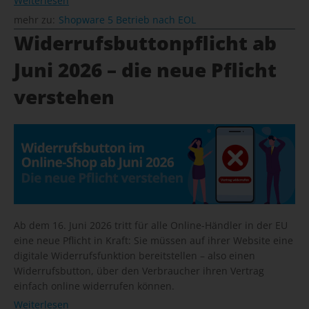
Weiterlesen
mehr zu:
Shopware 5 Betrieb nach EOL
Widerrufsbuttonpflicht ab
Juni 2026 – die neue Pflicht
verstehen
Ab dem 16. Juni 2026 tritt für alle Online-Händler in der EU
eine neue Pflicht in Kraft: Sie müssen auf ihrer Website eine
digitale Widerrufsfunktion bereitstellen – also einen
Widerrufsbutton, über den Verbraucher ihren Vertrag
einfach online widerrufen können.
Weiterlesen