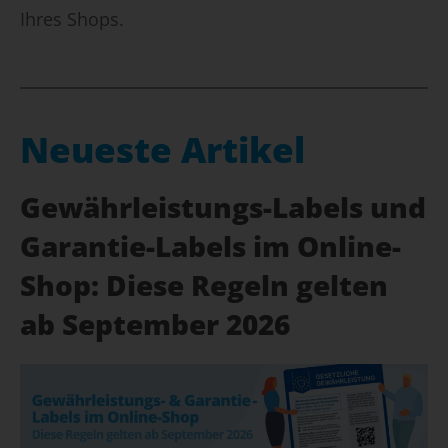
Ihres Shops.
Neueste Artikel
Gewährleistungs-Labels und
Garantie-Labels im Online-
Shop: Diese Regeln gelten
ab September 2026