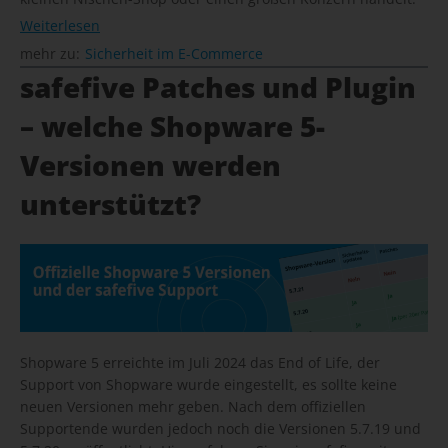
Weiterlesen
mehr zu:
Sicherheit im E-Commerce
safefive Patches und Plugin
– welche Shopware 5-
Versionen werden
unterstützt?
Shopware 5 erreichte im Juli 2024 das End of Life, der
Support von Shopware wurde eingestellt, es sollte keine
neuen Versionen mehr geben. Nach dem offiziellen
Supportende wurden jedoch noch die Versionen 5.7.19 und