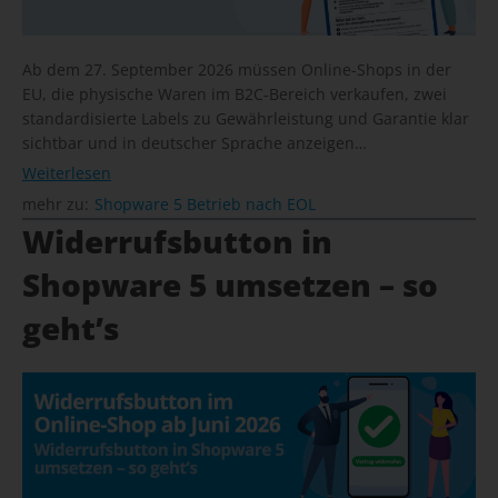
Ab dem 27. September 2026 müssen Online-Shops in der
EU, die physische Waren im B2C-Bereich verkaufen, zwei
standardisierte Labels zu Gewährleistung und Garantie klar
sichtbar und in deutscher Sprache anzeigen…
Weiterlesen
mehr zu:
Shopware 5 Betrieb nach EOL
Widerrufsbutton in
Shopware 5 umsetzen – so
geht’s