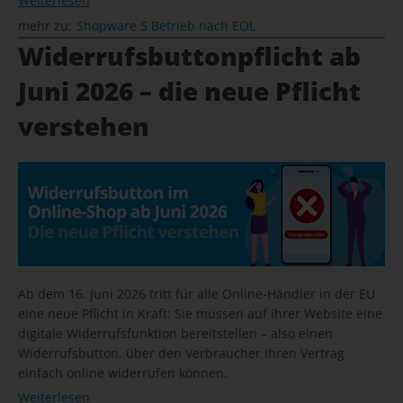
Weiterlesen
mehr zu:
Shopware 5 Betrieb nach EOL
Widerrufsbuttonpflicht ab
Juni 2026 – die neue Pflicht
verstehen
Ab dem 16. Juni 2026 tritt für alle Online-Händler in der EU
eine neue Pflicht in Kraft: Sie müssen auf ihrer Website eine
digitale Widerrufsfunktion bereitstellen – also einen
Widerrufsbutton, über den Verbraucher ihren Vertrag
einfach online widerrufen können.
Weiterlesen