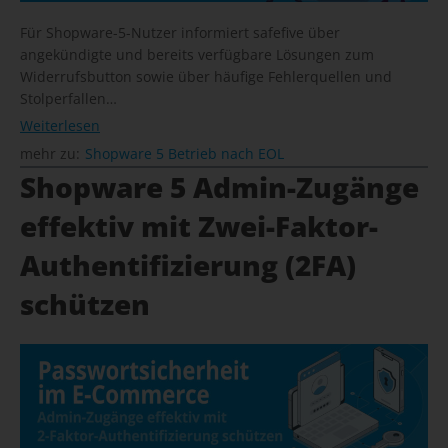
Für Shopware-5-Nutzer informiert safefive über
angekündigte und bereits verfügbare Lösungen zum
Widerrufsbutton sowie über häufige Fehlerquellen und
Stolperfallen…
Weiterlesen
mehr zu:
Shopware 5 Betrieb nach EOL
Shopware 5 Admin-Zugänge
effektiv mit Zwei-Faktor-
Authentifizierung (2FA)
schützen