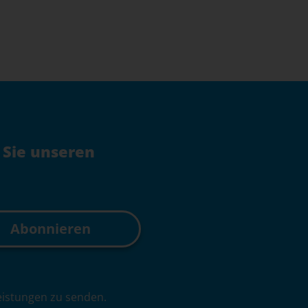
 Sie unseren
leistungen zu senden.