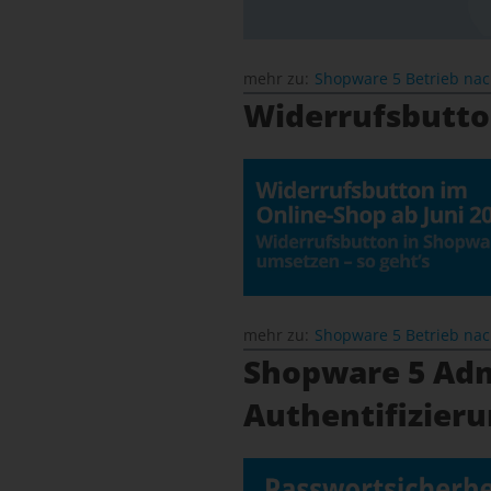
mehr zu:
Shopware 5 Betrieb na
Widerrufsbutto
mehr zu:
Shopware 5 Betrieb na
Shopware 5 Adm
Authentifizieru