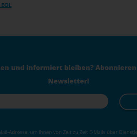
 EOL
en und informiert bleiben? Abonnieren
Newsletter!
Mail-Adresse, um Ihnen von Zeit zu Zeit E-Mails über Dienst