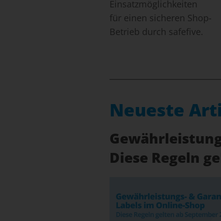
Einsatzmöglichkeiten
für einen sicheren Shop-
Betrieb durch safefive.
Neueste Art
Gewährleistungs
Diese Regeln g