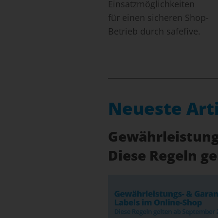
Einsatzmöglichkeiten
für einen sicheren Shop-
Betrieb durch safefive.
Neueste Art
Gewährleistungs
Diese Regeln g