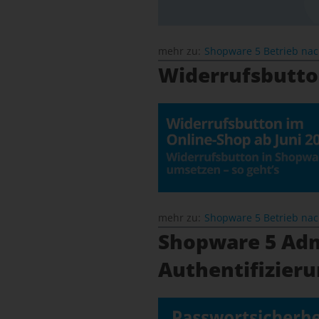
mehr zu:
Shopware 5 Betrieb na
Widerrufsbutto
mehr zu:
Shopware 5 Betrieb na
Shopware 5 Adm
Authentifizieru