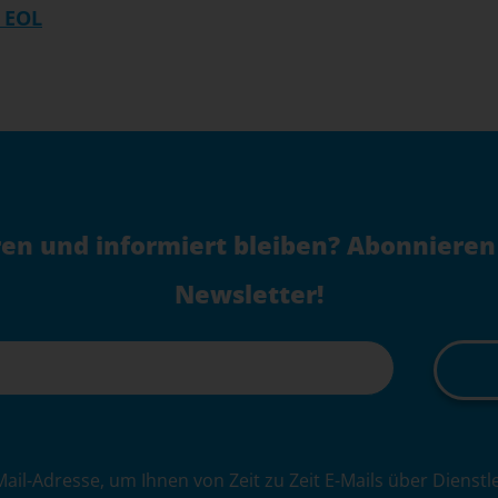
 EOL
en und informiert bleiben? Abonnieren
Newsletter!
Mail-Adresse, um Ihnen von Zeit zu Zeit E-Mails über Dienst