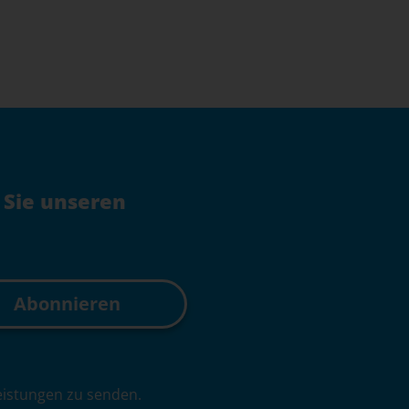
 Sie unseren
leistungen zu senden.