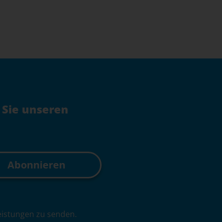
 Sie unseren
leistungen zu senden.