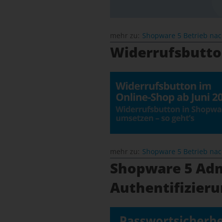
mehr zu:
Shopware 5 Betrieb na
Widerrufsbutto
mehr zu:
Shopware 5 Betrieb na
Shopware 5 Adm
Authentifizieru