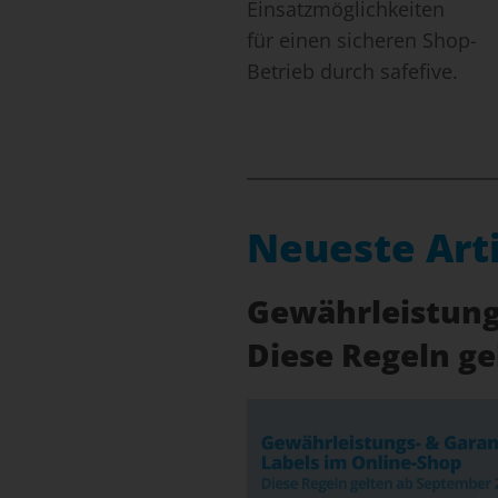
Einsatzmöglichkeiten
für einen sicheren Shop-
Betrieb durch safefive.
Neueste Art
Gewährleistungs
Diese Regeln g