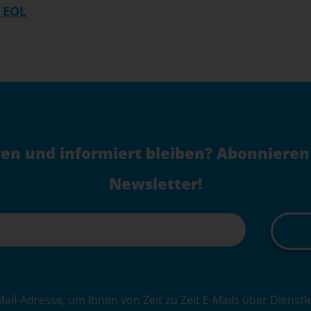
 EOL
en und informiert bleiben? Abonnieren
Newsletter!
Mail-Adresse, um Ihnen von Zeit zu Zeit E-Mails über Dienst