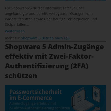
Für Shopware-5-Nutzer informiert safefive über
angekündigte und bereits verfügbare Lösungen zum
Widerrufsbutton sowie über häufige Fehlerquellen und
Stolperfallen…
Weiterlesen
mehr zu:
Shopware 5 Betrieb nach EOL
Shopware 5 Admin-Zugänge
effektiv mit Zwei-Faktor-
Authentifizierung (2FA)
schützen