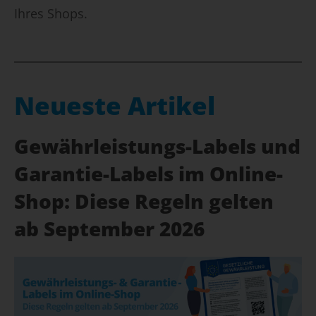
Ihres Shops.
Neueste Artikel
Gewährleistungs-Labels und
Garantie-Labels im Online-
Shop: Diese Regeln gelten
ab September 2026