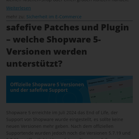
Weiterlesen
mehr zu:
Sicherheit im E-Commerce
safefive Patches und Plugin
– welche Shopware 5-
Versionen werden
unterstützt?
Shopware 5 erreichte im Juli 2024 das End of Life, der
Support von Shopware wurde eingestellt, es sollte keine
neuen Versionen mehr geben. Nach dem offiziellen
Supportende wurden jedoch noch die Versionen 5.7.19 und