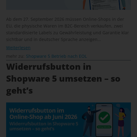
Ab dem 27. September 2026 müssen Online-Shops in der
EU, die physische Waren im B2C-Bereich verkaufen, zwei
standardisierte Labels zu Gewährleistung und Garantie klar
sichtbar und in deutscher Sprache anzeigen…
Weiterlesen
mehr zu:
Shopware 5 Betrieb nach EOL
Widerrufsbutton in
Shopware 5 umsetzen – so
geht’s