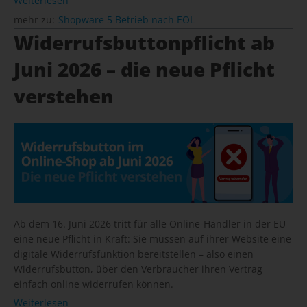
Weiterlesen
mehr zu:
Shopware 5 Betrieb nach EOL
Widerrufsbuttonpflicht ab
Juni 2026 – die neue Pflicht
verstehen
Ab dem 16. Juni 2026 tritt für alle Online-Händler in der EU
eine neue Pflicht in Kraft: Sie müssen auf ihrer Website eine
digitale Widerrufsfunktion bereitstellen – also einen
Widerrufsbutton, über den Verbraucher ihren Vertrag
einfach online widerrufen können.
Weiterlesen