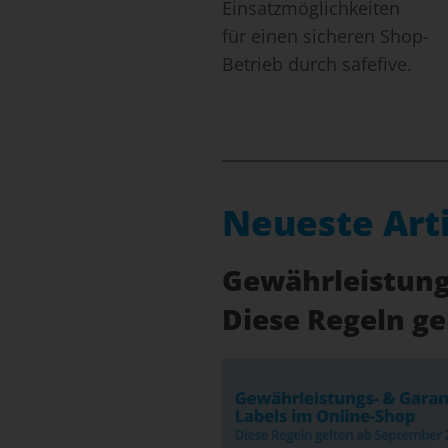
Einsatzmöglichkeiten
für einen sicheren Shop-
Betrieb durch safefive.
Neueste Art
Gewährleistungs
Diese Regeln g