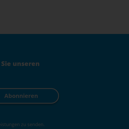
 Sie unseren
leistungen zu senden.