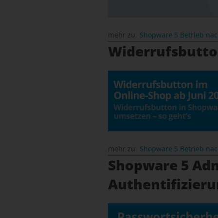
mehr zu:
Shopware 5 Betrieb na
Widerrufsbutto
mehr zu:
Shopware 5 Betrieb na
Shopware 5 Adm
Authentifizieru