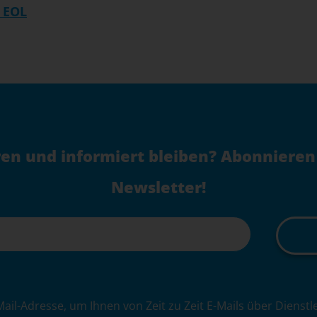
 EOL
en und informiert bleiben? Abonnieren
Newsletter!
Mail-Adresse, um Ihnen von Zeit zu Zeit E-Mails über Dienst