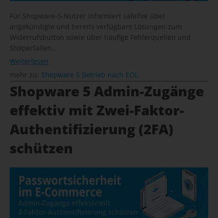
Für Shopware-5-Nutzer informiert safefive über
angekündigte und bereits verfügbare Lösungen zum
Widerrufsbutton sowie über häufige Fehlerquellen und
Stolperfallen…
Weiterlesen
mehr zu:
Shopware 5 Betrieb nach EOL
Shopware 5 Admin-Zugänge
effektiv mit Zwei-Faktor-
Authentifizierung (2FA)
schützen