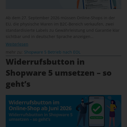
Ab dem 27. September 2026 müssen Online-Shops in der
EU, die physische Waren im B2C-Bereich verkaufen, zwei
standardisierte Labels zu Gewährleistung und Garantie klar
sichtbar und in deutscher Sprache anzeigen…
Weiterlesen
mehr zu:
Shopware 5 Betrieb nach EOL
Widerrufsbutton in
Shopware 5 umsetzen – so
geht’s