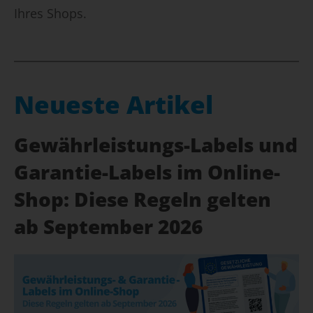
Ihres Shops.
Neueste Artikel
Gewährleistungs-Labels und
Garantie-Labels im Online-
Shop: Diese Regeln gelten
ab September 2026