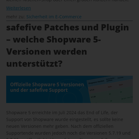
Weiterlesen
mehr zu:
Sicherheit im E-Commerce
safefive Patches und Plugin
– welche Shopware 5-
Versionen werden
unterstützt?
Shopware 5 erreichte im Juli 2024 das End of Life, der
Support von Shopware wurde eingestellt, es sollte keine
neuen Versionen mehr geben. Nach dem offiziellen
Supportende wurden jedoch noch die Versionen 5.7.19 und