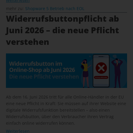
Weiterlesen
mehr zu:
Shopware 5 Betrieb nach EOL
Widerrufsbuttonpflicht ab
Juni 2026 – die neue Pflicht
verstehen
Ab dem 16. Juni 2026 tritt für alle Online-Händler in der EU
eine neue Pflicht in Kraft: Sie müssen auf ihrer Website eine
digitale Widerrufsfunktion bereitstellen – also einen
Widerrufsbutton, über den Verbraucher ihren Vertrag
einfach online widerrufen können.
Weiterlesen