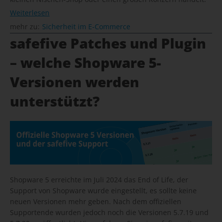
Weiterlesen
mehr zu:
Sicherheit im E-Commerce
safefive Patches und Plugin
– welche Shopware 5-
Versionen werden
unterstützt?
Shopware 5 erreichte im Juli 2024 das End of Life, der
Support von Shopware wurde eingestellt, es sollte keine
neuen Versionen mehr geben. Nach dem offiziellen
Supportende wurden jedoch noch die Versionen 5.7.19 und