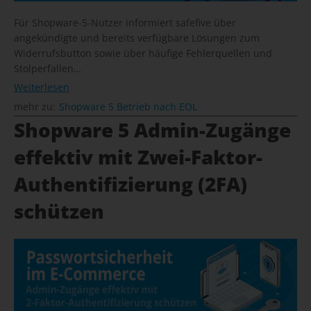
Für Shopware-5-Nutzer informiert safefive über
angekündigte und bereits verfügbare Lösungen zum
Widerrufsbutton sowie über häufige Fehlerquellen und
Stolperfallen…
Weiterlesen
mehr zu:
Shopware 5 Betrieb nach EOL
Shopware 5 Admin-Zugänge
effektiv mit Zwei-Faktor-
Authentifizierung (2FA)
schützen