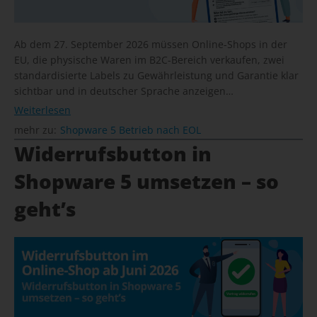
Ab dem 27. September 2026 müssen Online-Shops in der
EU, die physische Waren im B2C-Bereich verkaufen, zwei
standardisierte Labels zu Gewährleistung und Garantie klar
sichtbar und in deutscher Sprache anzeigen…
Weiterlesen
mehr zu:
Shopware 5 Betrieb nach EOL
Widerrufsbutton in
Shopware 5 umsetzen – so
geht’s