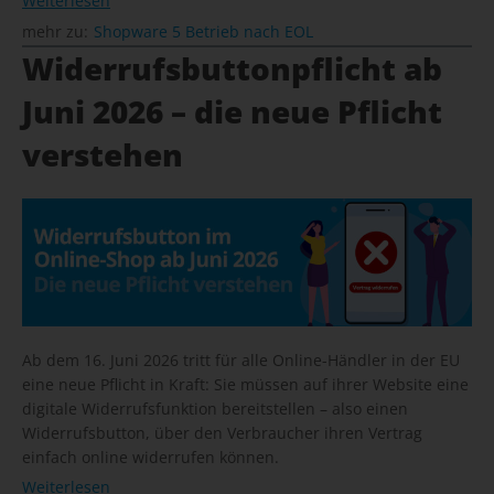
Weiterlesen
mehr zu:
Shopware 5 Betrieb nach EOL
Widerrufsbuttonpflicht ab
Juni 2026 – die neue Pflicht
verstehen
Ab dem 16. Juni 2026 tritt für alle Online-Händler in der EU
eine neue Pflicht in Kraft: Sie müssen auf ihrer Website eine
digitale Widerrufsfunktion bereitstellen – also einen
Widerrufsbutton, über den Verbraucher ihren Vertrag
einfach online widerrufen können.
Weiterlesen