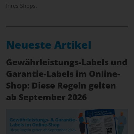
Ihres Shops.
Neueste Artikel
Gewährleistungs-Labels und
Garantie-Labels im Online-
Shop: Diese Regeln gelten
ab September 2026