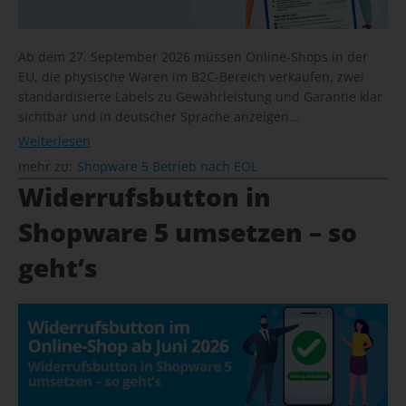
Ab dem 27. September 2026 müssen Online-Shops in der
EU, die physische Waren im B2C-Bereich verkaufen, zwei
standardisierte Labels zu Gewährleistung und Garantie klar
sichtbar und in deutscher Sprache anzeigen…
Weiterlesen
mehr zu:
Shopware 5 Betrieb nach EOL
Widerrufsbutton in
Shopware 5 umsetzen – so
geht’s