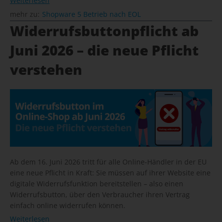
Weiterlesen
mehr zu:
Shopware 5 Betrieb nach EOL
Widerrufsbuttonpflicht ab
Juni 2026 – die neue Pflicht
verstehen
Ab dem 16. Juni 2026 tritt für alle Online-Händler in der EU
eine neue Pflicht in Kraft: Sie müssen auf ihrer Website eine
digitale Widerrufsfunktion bereitstellen – also einen
Widerrufsbutton, über den Verbraucher ihren Vertrag
einfach online widerrufen können.
Weiterlesen