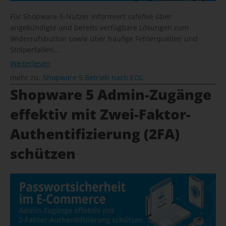
Für Shopware-5-Nutzer informiert safefive über
angekündigte und bereits verfügbare Lösungen zum
Widerrufsbutton sowie über häufige Fehlerquellen und
Stolperfallen…
Weiterlesen
mehr zu:
Shopware 5 Betrieb nach EOL
Shopware 5 Admin-Zugänge
effektiv mit Zwei-Faktor-
Authentifizierung (2FA)
schützen