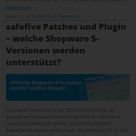
Weiterlesen
mehr zu:
Sicherheit im E-Commerce
safefive Patches und Plugin
– welche Shopware 5-
Versionen werden
unterstützt?
Shopware 5 erreichte im Juli 2024 das End of Life, der
Support von Shopware wurde eingestellt, es sollte keine
neuen Versionen mehr geben. Nach dem offiziellen
Supportende wurden jedoch noch die Versionen 5.7.19 und