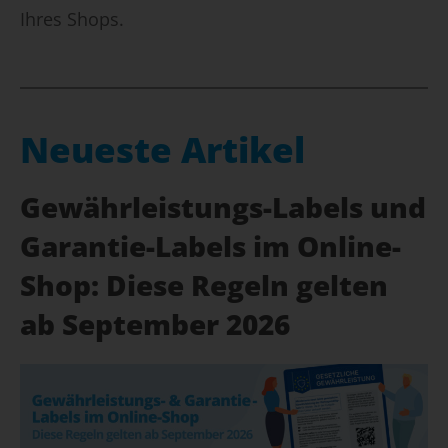
Ihres Shops.
Neueste Artikel
Gewährleistungs-Labels und
Garantie-Labels im Online-
Shop: Diese Regeln gelten
ab September 2026