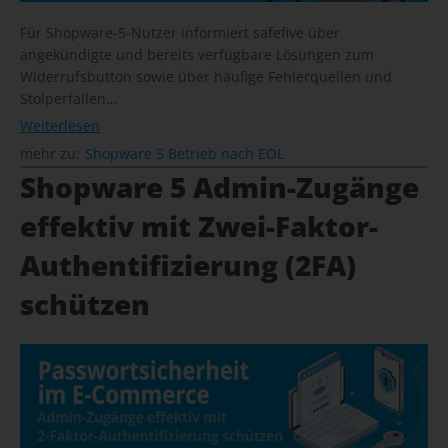
Für Shopware-5-Nutzer informiert safefive über
angekündigte und bereits verfügbare Lösungen zum
Widerrufsbutton sowie über häufige Fehlerquellen und
Stolperfallen…
Weiterlesen
mehr zu:
Shopware 5 Betrieb nach EOL
Shopware 5 Admin-Zugänge
effektiv mit Zwei-Faktor-
Authentifizierung (2FA)
schützen