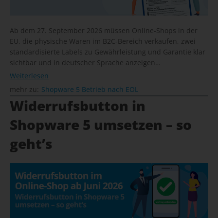
Ab dem 27. September 2026 müssen Online-Shops in der
EU, die physische Waren im B2C-Bereich verkaufen, zwei
standardisierte Labels zu Gewährleistung und Garantie klar
sichtbar und in deutscher Sprache anzeigen…
Weiterlesen
mehr zu:
Shopware 5 Betrieb nach EOL
Widerrufsbutton in
Shopware 5 umsetzen – so
geht’s