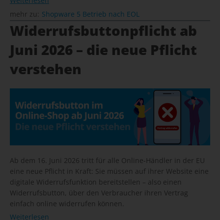
Weiterlesen
mehr zu:
Shopware 5 Betrieb nach EOL
Widerrufsbuttonpflicht ab
Juni 2026 – die neue Pflicht
verstehen
Ab dem 16. Juni 2026 tritt für alle Online-Händler in der EU
eine neue Pflicht in Kraft: Sie müssen auf ihrer Website eine
digitale Widerrufsfunktion bereitstellen – also einen
Widerrufsbutton, über den Verbraucher ihren Vertrag
einfach online widerrufen können.
Weiterlesen