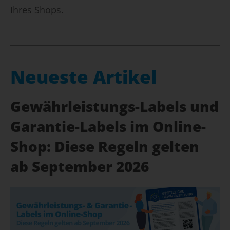
Ihres Shops.
Neueste Artikel
Gewährleistungs-Labels und
Garantie-Labels im Online-
Shop: Diese Regeln gelten
ab September 2026