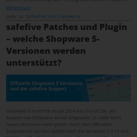
Weiterlesen
mehr zu:
Sicherheit im E-Commerce
safefive Patches und Plugin
– welche Shopware 5-
Versionen werden
unterstützt?
Shopware 5 erreichte im Juli 2024 das End of Life, der
Support von Shopware wurde eingestellt, es sollte keine
neuen Versionen mehr geben. Nach dem offiziellen
Supportende wurden jedoch noch die Versionen 5.7.19 und