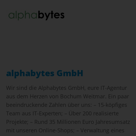
alphabytes GmbH
Wir sind die Alphabytes GmbH, eure IT-Agentur
aus dem Herzen von Bochum Weitmar. Ein paar
beeindruckende Zahlen über uns: – 15-köpfiges
Team aus IT-Experten; – Über 200 realisierte
Projekte; – Rund 35 Millionen Euro Jahresumsatz
mit unseren Online-Shops; – Verwaltung eines