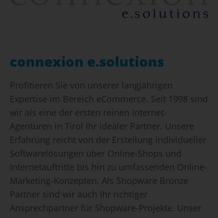
connexion e.solutions
Profitieren Sie von unserer langjährigen
Expertise im Bereich eCommerce. Seit 1998 sind
wir als eine der ersten reinen Internet-
Agenturen in Tirol Ihr idealer Partner. Unsere
Erfahrung reicht von der Erstellung individueller
Softwarelösungen über Online-Shops und
Internetauftritte bis hin zu umfassenden Online-
Marketing-Konzepten. Als Shopware Bronze
Partner sind wir auch Ihr richtiger
Ansprechpartner für Shopware-Projekte. Unser