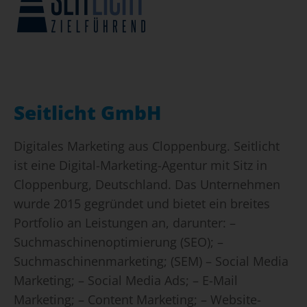
Seitlicht GmbH
Digitales Marketing aus Cloppenburg. Seitlicht
ist eine Digital-Marketing-Agentur mit Sitz in
Cloppenburg, Deutschland. Das Unternehmen
wurde 2015 gegründet und bietet ein breites
Portfolio an Leistungen an, darunter: –
Suchmaschinenoptimierung (SEO); –
Suchmaschinenmarketing; (SEM) – Social Media
Marketing; – Social Media Ads; – E-Mail
Marketing; – Content Marketing; – Website-