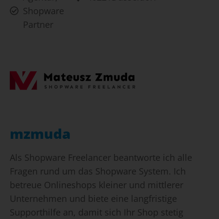
Shopware
Partner
mzmuda
Als Shopware Freelancer beantworte ich alle
Fragen rund um das Shopware System. Ich
betreue Onlineshops kleiner und mittlerer
Unternehmen und biete eine langfristige
Supporthilfe an, damit sich Ihr Shop stetig