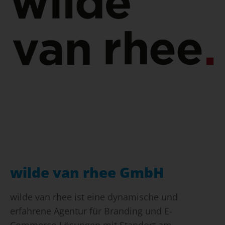
wilde van rhee GmbH
wilde van rhee ist eine dynamische und
erfahrene Agentur für Branding und E-