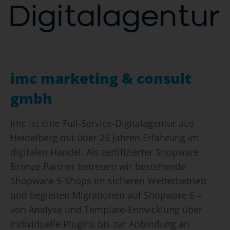
imc marketing & consult
gmbh
imc ist eine Full-Service-Digitalagentur aus
Heidelberg mit über 25 Jahren Erfahrung im
digitalen Handel. Als zertifizierter Shopware
Bronze Partner betreuen wir bestehende
Shopware-5-Shops im sicheren Weiterbetrieb
und begleiten Migrationen auf Shopware 6 –
von Analyse und Template-Entwicklung über
individuelle Plugins bis zur Anbindung an