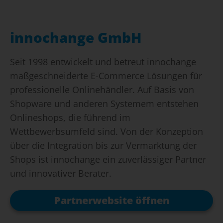
innochange GmbH
Seit 1998 entwickelt und betreut innochange
maßgeschneiderte E-Commerce Lösungen für
professionelle Onlinehändler. Auf Basis von
Shopware und anderen Systemem entstehen
Onlineshops, die führend im
Wettbewerbsumfeld sind. Von der Konzeption
über die Integration bis zur Vermarktung der
Shops ist innochange ein zuverlässiger Partner
und innovativer Berater.
Partnerwebsite öffnen