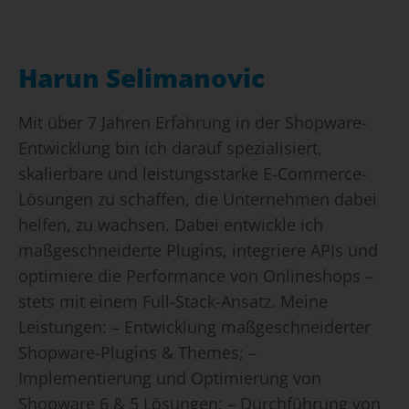
Harun Selimanovic
Mit über 7 Jahren Erfahrung in der Shopware-
Entwicklung bin ich darauf spezialisiert,
skalierbare und leistungsstarke E-Commerce-
Lösungen zu schaffen, die Unternehmen dabei
helfen, zu wachsen. Dabei entwickle ich
maßgeschneiderte Plugins, integriere APIs und
optimiere die Performance von Onlineshops –
stets mit einem Full-Stack-Ansatz. Meine
Leistungen: – Entwicklung maßgeschneiderter
Shopware-Plugins & Themes; –
Implementierung und Optimierung von
Shopware 6 & 5 Lösungen; – Durchführung von