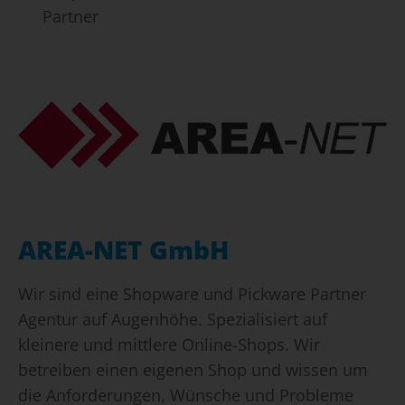
Partner
AREA-NET GmbH
Wir sind eine Shopware und Pickware Partner
Agentur auf Augenhöhe. Spezialisiert auf
kleinere und mittlere Online-Shops. Wir
betreiben einen eigenen Shop und wissen um
die Anforderungen, Wünsche und Probleme