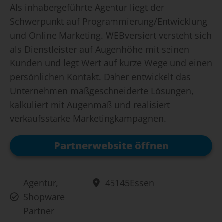
Als inhabergeführte Agentur liegt der
Schwerpunkt auf Programmierung/Entwicklung
und Online Marketing. WEBversiert versteht sich
als Dienstleister auf Augenhöhe mit seinen
Kunden und legt Wert auf kurze Wege und einen
persönlichen Kontakt. Daher entwickelt das
Unternehmen maßgeschneiderte Lösungen,
kalkuliert mit Augenmaß und realisiert
verkaufsstarke Marketingkampagnen.
Partnerwebsite öffnen
Agentur
,
45145
Essen
Shopware
Partner