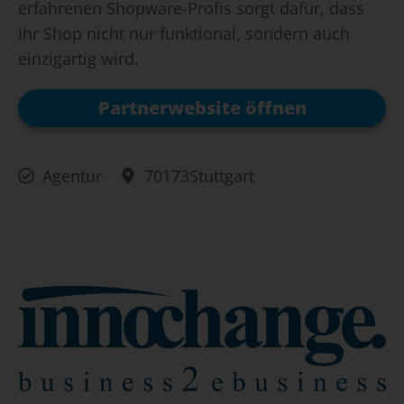
erfahrenen Shopware-Profis sorgt dafür, dass
Ihr Shop nicht nur funktional, sondern auch
einzigartig wird.
Partnerwebsite öffnen
Agentur
70173
Stuttgart