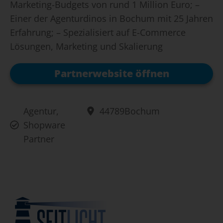
Marketing-Budgets von rund 1 Million Euro; –
Einer der Agenturdinos in Bochum mit 25 Jahren
Erfahrung; – Spezialisiert auf E-Commerce
Lösungen, Marketing und Skalierung
Partnerwebsite öffnen
Agentur
,
44789
Bochum
Shopware
Partner