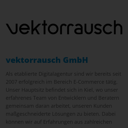
vektorrausch GmbH
Als etablierte Digitalagentur sind wir bereits seit
2007 erfolgreich im Bereich E-Commerce tätig.
Unser Hauptsitz befindet sich in Kiel, wo unser
erfahrenes Team von Entwicklern und Beratern
gemeinsam daran arbeitet, unseren Kunden
maßgeschneiderte Lösungen zu bieten. Dabei
können wir auf Erfahrungen aus zahlreichen