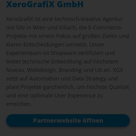
XeroGrafiX GmbH
XeroGrafiX ist eine technisch-kreative Agentur
mit Sitz in Wien und Villach, die E-Commerce-
Projekte mit einem Fokus auf großen Zielen und
klaren Entscheidungen umsetzt. Unser
Expertenteam ist Shopware-zertifiziert und
bietet technische Entwicklung auf höchstem
Niveau, Webdesign, Branding und UX an. XGX
setzt auf Automation und Data Strategy und
plant Projekte ganzheitlich, um höchste Qualität
und eine optimale User Experience zu
erreichen.
Partnerwebsite öffnen