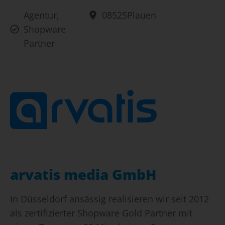
Agentur
,
08525
Plauen
Shopware
Partner
arvatis media GmbH
In Düsseldorf ansässig realisieren wir seit 2012
als zertifizierter Shopware Gold Partner mit