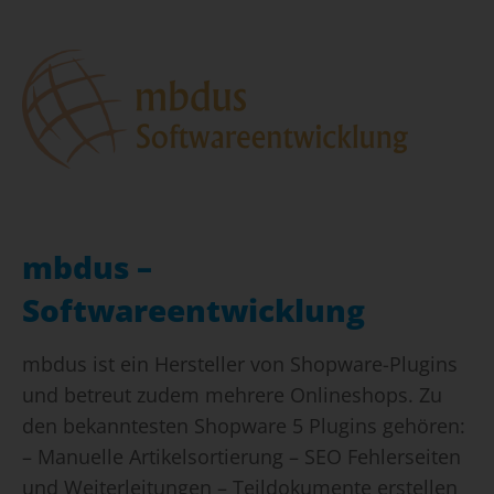
mbdus –
Softwareentwicklung
mbdus ist ein Hersteller von Shopware-Plugins
und betreut zudem mehrere Onlineshops. Zu
den bekanntesten Shopware 5 Plugins gehören:
– Manuelle Artikelsortierung – SEO Fehlerseiten
und Weiterleitungen – Teildokumente erstellen