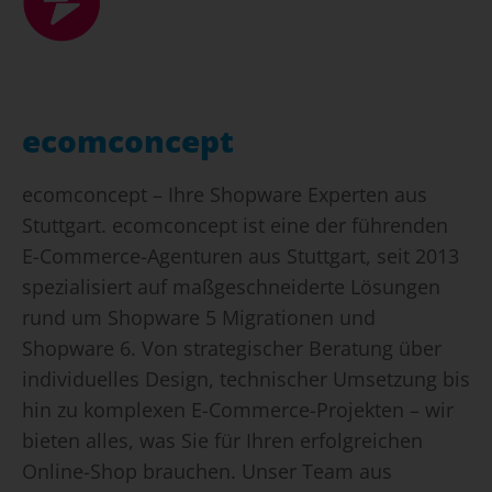
ecomconcept
ecomconcept – Ihre Shopware Experten aus
Stuttgart. ecomconcept ist eine der führenden
E-Commerce-Agenturen aus Stuttgart, seit 2013
spezialisiert auf maßgeschneiderte Lösungen
rund um Shopware 5 Migrationen und
Shopware 6. Von strategischer Beratung über
individuelles Design, technischer Umsetzung bis
hin zu komplexen E-Commerce-Projekten – wir
bieten alles, was Sie für Ihren erfolgreichen
Online-Shop brauchen. Unser Team aus