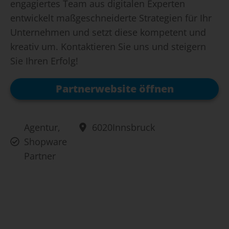
engagiertes Team aus digitalen Experten
entwickelt maßgeschneiderte Strategien für Ihr
Unternehmen und setzt diese kompetent und
kreativ um. Kontaktieren Sie uns und steigern
Sie Ihren Erfolg!
Partnerwebsite öffnen
Agentur
,
6020
Innsbruck
Shopware
Partner