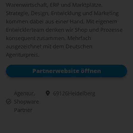
Warenwirtschaft, ERP und Marktplätze.
Strategie, Design, Entwicklung und Marketing
kommen dabei aus einer Hand. Mit eigenem
Entwicklerteam denken wir Shop und Prozesse
konsequent zusammen. Mehrfach
ausgezeichnet mit dem Deutschen
Agenturpreis.
Partnerwebsite öffnen
Agentur
,
69126
Heidelberg
Shopware
Partner