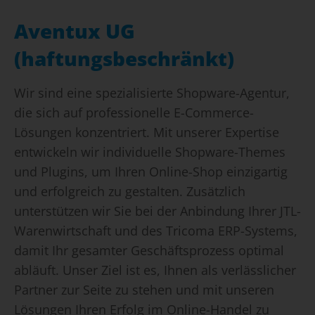
Aventux UG
(haftungsbeschränkt)
Wir sind eine spezialisierte Shopware-Agentur,
die sich auf professionelle E-Commerce-
Lösungen konzentriert. Mit unserer Expertise
entwickeln wir individuelle Shopware-Themes
und Plugins, um Ihren Online-Shop einzigartig
und erfolgreich zu gestalten. Zusätzlich
unterstützen wir Sie bei der Anbindung Ihrer JTL-
Warenwirtschaft und des Tricoma ERP-Systems,
damit Ihr gesamter Geschäftsprozess optimal
abläuft. Unser Ziel ist es, Ihnen als verlässlicher
Partner zur Seite zu stehen und mit unseren
Lösungen Ihren Erfolg im Online-Handel zu