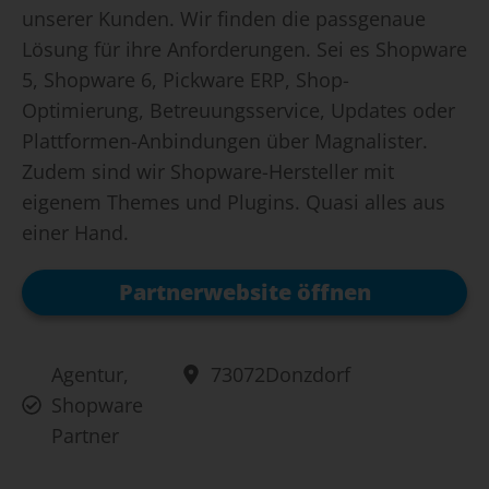
unserer Kunden. Wir finden die passgenaue
Lösung für ihre Anforderungen. Sei es Shopware
5, Shopware 6, Pickware ERP, Shop-
Optimierung, Betreuungsservice, Updates oder
Plattformen-Anbindungen über Magnalister.
Zudem sind wir Shopware-Hersteller mit
eigenem Themes und Plugins. Quasi alles aus
einer Hand.
Partnerwebsite öffnen
Agentur
,
73072
Donzdorf
Shopware
Partner