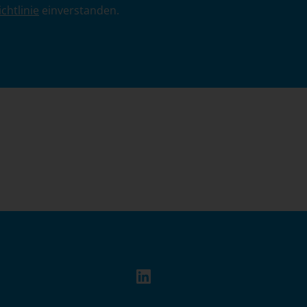
chtlinie
einverstanden.