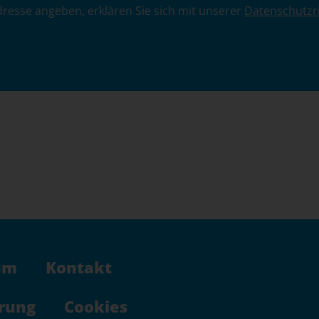
dresse angeben, erklären Sie sich mit unserer
Datenschutzri
um
Kontakt
rung
Cookies