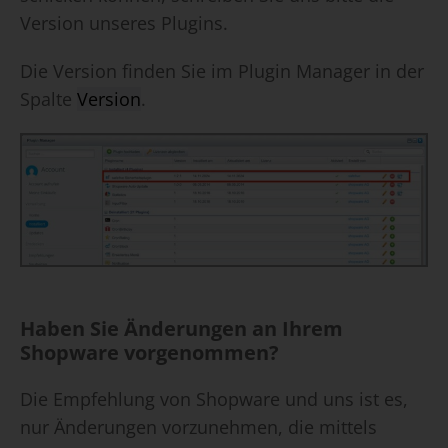
Version unseres Plugins.
Die Version finden Sie im Plugin Manager in der
Spalte
Version
.
Haben Sie Änderungen an Ihrem
Shopware vorgenommen?
Die Empfehlung von Shopware und uns ist es,
nur Änderungen vorzunehmen, die mittels