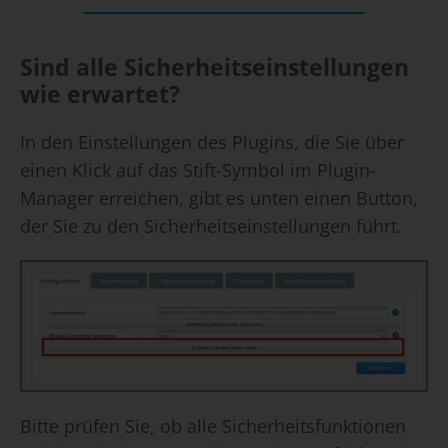
Sind alle Sicherheitseinstellungen
wie erwartet?
In den Einstellungen des Plugins, die Sie über
einen Klick auf das Stift-Symbol im Plugin-
Manager erreichen, gibt es unten einen Button,
der Sie zu den Sicherheitseinstellungen führt.
Bitte prüfen Sie, ob alle Sicherheitsfunktionen