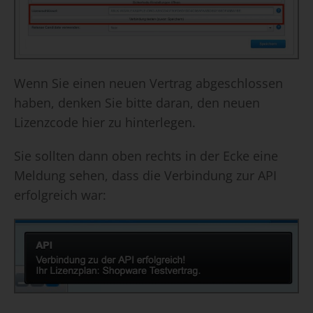
Wenn Sie einen neuen Vertrag abgeschlossen
haben, denken Sie bitte daran, den neuen
Lizenzcode hier zu hinterlegen.
Sie sollten dann oben rechts in der Ecke eine
Meldung sehen, dass die Verbindung zur API
erfolgreich war: