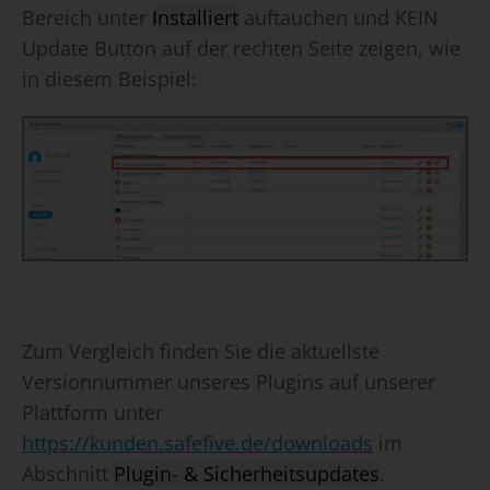
Bereich unter
Installiert
auftauchen und KEIN
Update Button auf der rechten Seite zeigen, wie
in diesem Beispiel:
Zum Vergleich finden Sie die aktuellste
Versionnummer unseres Plugins auf unserer
Plattform unter
https://kunden.safefive.de/downloads
im
Abschnitt
Plugin- & Sicherheitsupdates
.