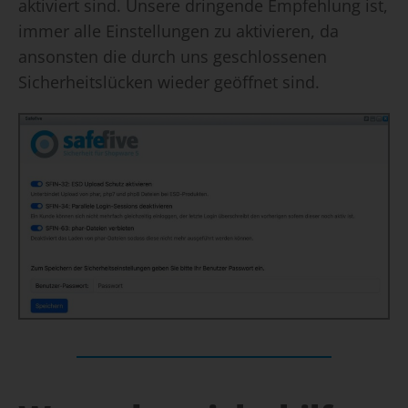
aktiviert sind. Unsere dringende Empfehlung ist,
immer alle Einstellungen zu aktivieren, da
ansonsten die durch uns geschlossenen
Sicherheitslücken wieder geöffnet sind.