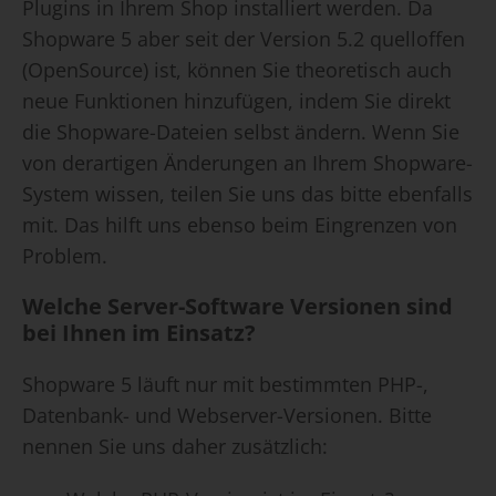
Plugins in Ihrem Shop installiert werden. Da
Shopware 5 aber seit der Version 5.2 quelloffen
(OpenSource) ist, können Sie theoretisch auch
neue Funktionen hinzufügen, indem Sie direkt
die Shopware-Dateien selbst ändern. Wenn Sie
von derartigen Änderungen an Ihrem Shopware-
System wissen, teilen Sie uns das bitte ebenfalls
mit. Das hilft uns ebenso beim Eingrenzen von
Problem.
Welche Server-Software Versionen sind
bei Ihnen im Einsatz?
Shopware 5 läuft nur mit bestimmten PHP-,
Datenbank- und Webserver-Versionen. Bitte
nennen Sie uns daher zusätzlich: