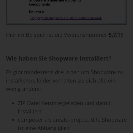
Hier im Beispiel ist die Versionsnummer
5.7.1
8
Wie haben Sie Shopware installiert?
Es gibt mindestens drei Arten um Shopware zu
installieren, leider verhalten sie sich alle ein
wenig anders:
ZIP Datei heruntergeladen und damit
installiert
composer als create-project, d.h. Shopware
ist eine Abhängigkeit