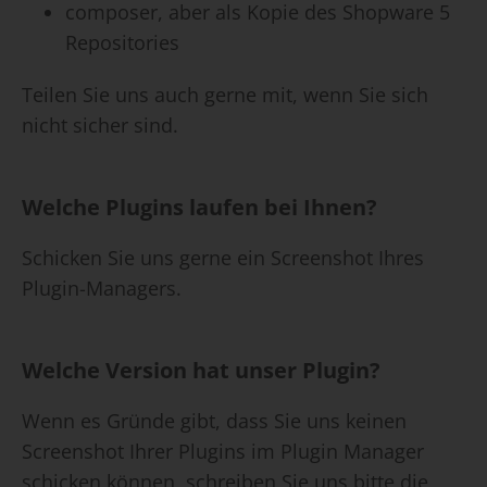
composer, aber als Kopie des Shopware 5
Repositories
Teilen Sie uns auch gerne mit, wenn Sie sich
nicht sicher sind.
Welche Plugins laufen bei Ihnen?
Schicken Sie uns gerne ein Screenshot Ihres
Plugin-Managers.
Welche Version hat unser Plugin?
Wenn es Gründe gibt, dass Sie uns keinen
Screenshot Ihrer Plugins im Plugin Manager
schicken können, schreiben Sie uns bitte die