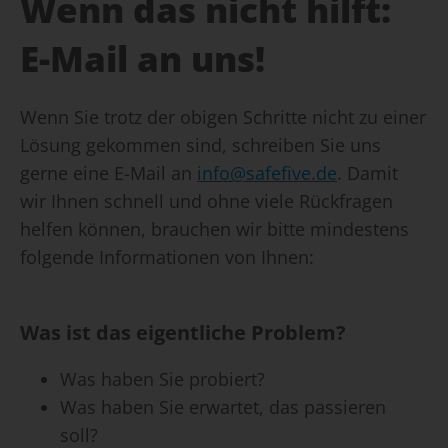
Wenn das nicht hilft:
E-Mail an uns!
Wenn Sie trotz der obigen Schritte nicht zu einer
Lösung gekommen sind, schreiben Sie uns
gerne eine E-Mail an
info@safefive.de
. Damit
wir Ihnen schnell und ohne viele Rückfragen
helfen können, brauchen wir bitte mindestens
folgende Informationen von Ihnen:
Was ist das eigentliche Problem?
Was haben Sie probiert?
Was haben Sie erwartet, das passieren
soll?