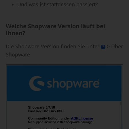
Und was ist stattdessen passiert?
Welche Shopware Version läuft bei
Ihnen
?
Die Shopware Version finden Sie unter
> Über
Shopware