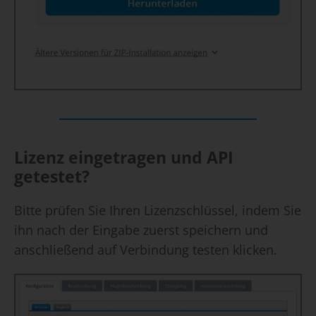
Lizenz eingetragen und API
getestet?
Bitte prüfen Sie Ihren Lizenzschlüssel, indem Sie
ihn nach der Eingabe zuerst speichern und
anschließend auf Verbindung testen klicken.