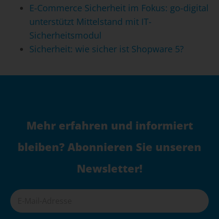
E-Commerce Sicherheit im Fokus: go-digital
unterstützt Mittelstand mit IT-
Sicherheitsmodul
Sicherheit: wie sicher ist Shopware 5?
Mehr erfahren und informiert
bleiben? Abonnieren Sie unseren
Newsletter!