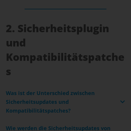
2. Sicherheitsplugin
und
Kompatibilitätspatche
s
Was ist der Unterschied zwischen
Sicherheitsupdates und
Kompatibilitätspatches?
Wie werden die Sicherheitsupdates von