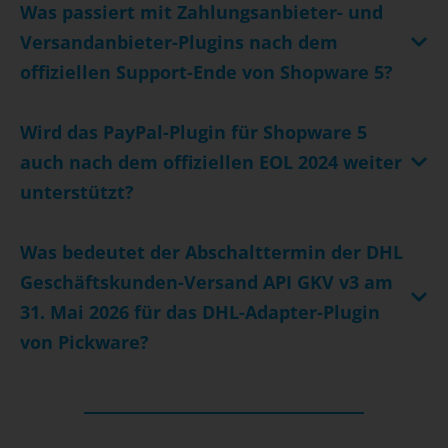
Was passiert mit Zahlungsanbieter- und
Versandanbieter-Plugins nach dem
offiziellen Support-Ende von Shopware 5?
Wird das PayPal-Plugin für Shopware 5
auch nach dem offiziellen EOL 2024 weiter
unterstützt?
Was bedeutet der Abschalttermin der DHL
Geschäftskunden-Versand API GKV v3 am
31. Mai 2026 für das DHL-Adapter-Plugin
von Pickware?