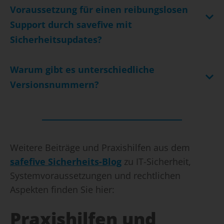
Voraussetzung für einen reibungslosen
Support durch savefive mit
Sicherheitsupdates?
Warum gibt es unterschiedliche
Versionsnummern?
Weitere Beiträge und Praxishilfen aus dem
safefive Sicherheits-Blog
zu IT-Sicherheit,
Systemvoraussetzungen und rechtlichen
Aspekten finden Sie hier:
Praxishilfen und