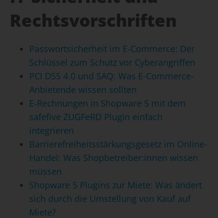
Rechtsvorschriften
Passwortsicherheit im E-Commerce: Der
Schlüssel zum Schutz vor Cyberangriffen
PCI DSS 4.0 und SAQ: Was E-Commerce-
Anbietende wissen sollten
E-Rechnungen in Shopware 5 mit dem
safefive ZUGFeRD Plugin einfach
integrieren
Barrierefreiheitsstärkungsgesetz im Online-
Handel: Was Shopbetreiber:innen wissen
müssen
Shopware 5 Plugins zur Miete: Was ändert
sich durch die Umstellung von Kauf auf
Miete?