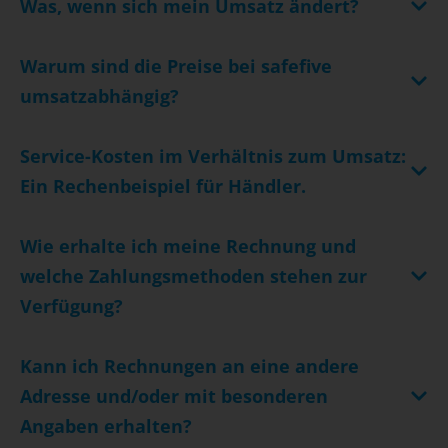
Was, wenn sich mein Umsatz ändert?
Warum sind die Preise bei safefive
umsatzabhängig?
Service-Kosten im Verhältnis zum Umsatz:
Ein Rechenbeispiel für Händler.
Wie erhalte ich meine Rechnung und
welche Zahlungsmethoden stehen zur
Verfügung?
Kann ich Rechnungen an eine andere
Adresse und/oder mit besonderen
Angaben erhalten?