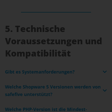
5. Technische
Voraussetzungen und
Kompatibilität
Gibt es Systemanforderungen?
Welche Shopware 5 Versionen werden von
safefive unterstützt?
Welche PHP-Version ist die Mindest-