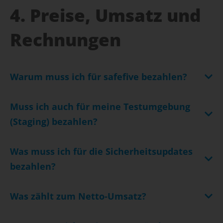
4. Preise, Umsatz und
Rechnungen
Warum muss ich für safefive bezahlen?
Muss ich auch für meine Testumgebung
(Staging) bezahlen?
Was muss ich für die Sicherheitsupdates
bezahlen?
Was zählt zum Netto-Umsatz?