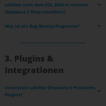
safefive nach dem EOL 2024 in meinem
Shopware 5 Shop installiert?
Was ist ein Bug Bounty Programm?
3. Plugins &
Integrationen
Unterstütz safefive Shopware 5 Premiums
Plugins?