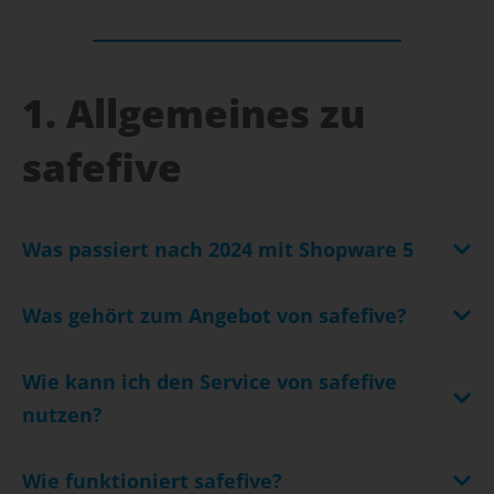
1. Allgemeines zu
safefive
Was passiert nach 2024 mit Shopware 5
Was gehört zum Angebot von safefive?
Wie kann ich den Service von safefive
nutzen?
Wie funktioniert safefive?