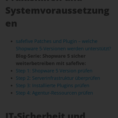
Systemvoraussetzung
en
safefive Patches und Plugin – welche
Shopware 5-Versionen werden unterstützt?
Blog-Serie: Shopware 5 sicher
weiterbetreiben mit safefive:
Step 1: Shopware 5 Version prüfen
Step 2: Serverinfrastruktur überprüfen
Step 3: Installierte Plugins prüfen
Step 4: Agentur-Ressourcen prüfen
IT-Sicherheit und