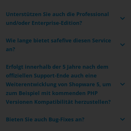
Unterstützen Sie auch die Professional
und/oder Enterprise-Edition?
Wie lange bietet safefive diesen Service
an?
Erfolgt innerhalb der 5 Jahre nach dem
offiziellen Support-Ende auch eine
Weiterentwicklung von Shopware 5, um
zum Beispiel mit kommenden PHP
Versionen Kompatibilität herzustellen?
Bieten Sie auch Bug-Fixes an?