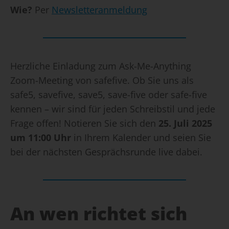
Wie?
Per
Newsletteranmeldung
Herzliche Einladung zum Ask-Me-Anything
Zoom-Meeting von safefive. Ob Sie uns als
safe5, savefive, save5, save-five oder safe-five
kennen – wir sind für jeden Schreibstil und jede
Frage offen! Notieren Sie sich den
25. Juli 2025
um 11:00 Uhr
in Ihrem Kalender und seien Sie
bei der nächsten Gesprächsrunde live dabei.
An wen richtet sich