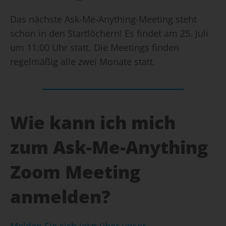
Das nächste Ask-Me-Anything-Meeting steht
schon in den Startlöchern! Es findet am 25. Juli
um 11:00 Uhr statt. Die Meetings finden
regelmäßig alle zwei Monate statt.
Wie kann ich mich
zum Ask-Me-Anything
Zoom Meeting
anmelden?
Melden Sie sich jetzt über unser