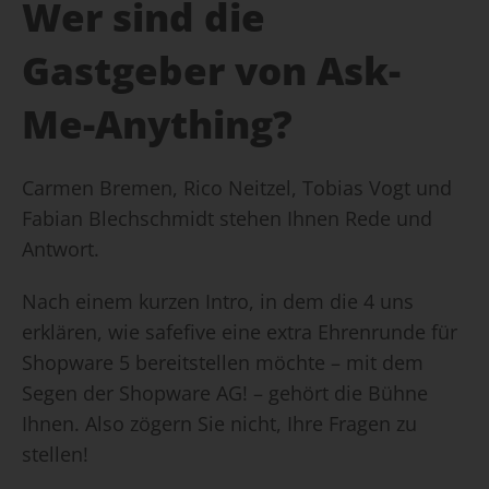
Wer sind die
Gastgeber von Ask-
Me-Anything?
Carmen Bremen, Rico Neitzel, Tobias Vogt und
Fabian Blechschmidt stehen Ihnen Rede und
Antwort.
Nach einem kurzen Intro, in dem die 4 uns
erklären, wie safefive eine extra Ehrenrunde für
Shopware 5 bereitstellen möchte – mit dem
Segen der Shopware AG! – gehört die Bühne
Ihnen. Also zögern Sie nicht, Ihre Fragen zu
stellen!