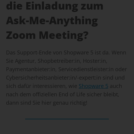
die Einladung zum
Ask-Me-Anything
Zoom Meeting?
Das Support-Ende von Shopware 5 ist da. Wenn
Sie Agentur, Shopbetreiber:in, Hoster:in,
Paymentanbieter:in, Servicedienstleister:in oder
Cybersicherheitsanbieter:in/-expert:in sind und
sich dafür interessieren, wie
Shopware 5
auch
nach dem offiziellen End of Life sicher bleibt,
dann sind Sie hier genau richtig!