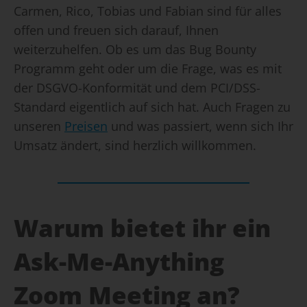
Carmen, Rico, Tobias und Fabian sind für alles
offen und freuen sich darauf, Ihnen
weiterzuhelfen. Ob es um das Bug Bounty
Programm geht oder um die Frage, was es mit
der DSGVO-Konformität und dem PCI/DSS-
Standard eigentlich auf sich hat. Auch Fragen zu
unseren
Preisen
und was passiert, wenn sich Ihr
Umsatz ändert, sind herzlich willkommen.
Warum bietet ihr ein
Ask-Me-Anything
Zoom Meeting an?