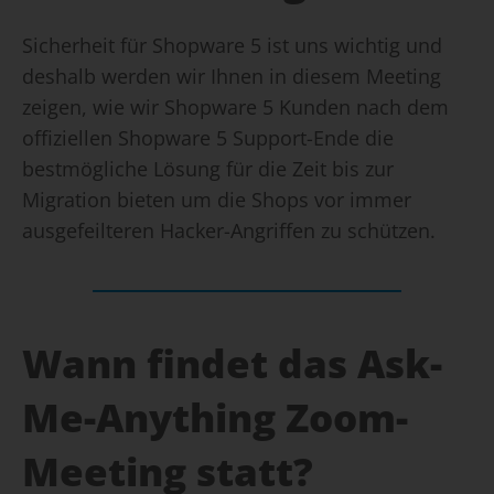
Sicherheit für Shopware 5 ist uns wichtig und
deshalb werden wir Ihnen in diesem Meeting
zeigen, wie wir Shopware 5 Kunden nach dem
offiziellen Shopware 5 Support-Ende die
bestmögliche Lösung für die Zeit bis zur
Migration bieten um die Shops vor immer
ausgefeilteren Hacker-Angriffen zu schützen.
Wann findet das Ask-
Me-Anything Zoom-
Meeting statt?