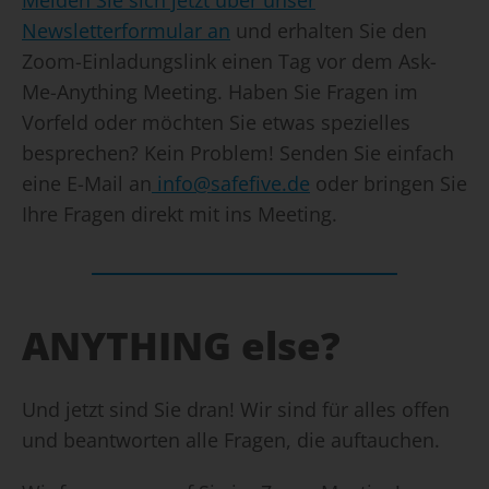
Newsletterformular an
und erhalten Sie den
Zoom-Einladungslink einen Tag vor dem Ask-
Me-Anything Meeting. Haben Sie Fragen im
Vorfeld oder möchten Sie etwas spezielles
besprechen? Kein Problem! Senden Sie einfach
eine E-Mail an
info@safefive.de
oder bringen Sie
Ihre Fragen direkt mit ins Meeting.
ANYTHING else?
Und jetzt sind Sie dran! Wir sind für alles offen
und beantworten alle Fragen, die auftauchen.