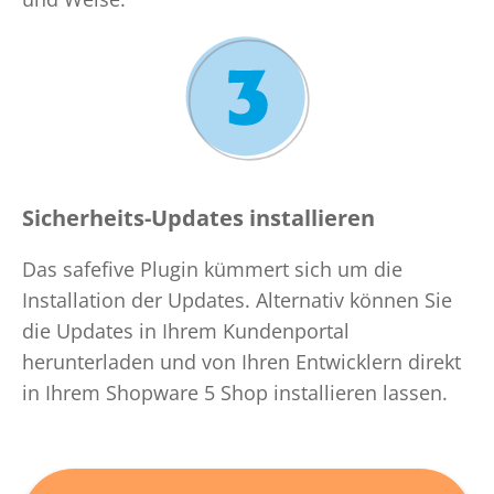
Sicherheits-
Updates
installieren
Das safefive Plugin kümmert sich um die
Installation der Updates. Alternativ können Sie
die Updates in Ihrem Kundenportal
herunterladen und von Ihren Entwicklern direkt
in Ihrem Shopware 5 Shop installieren lassen.