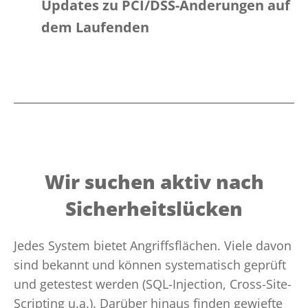
Updates zu PCI/DSS-Änderungen auf
dem Laufenden
Wir suchen aktiv nach
Sicherheitslücken
Jedes System bietet Angriffsflächen. Viele davon
sind bekannt und können systematisch geprüft
und getestest werden (SQL-Injection, Cross-Site-
Scripting u.a.). Darüber hinaus finden gewiefte