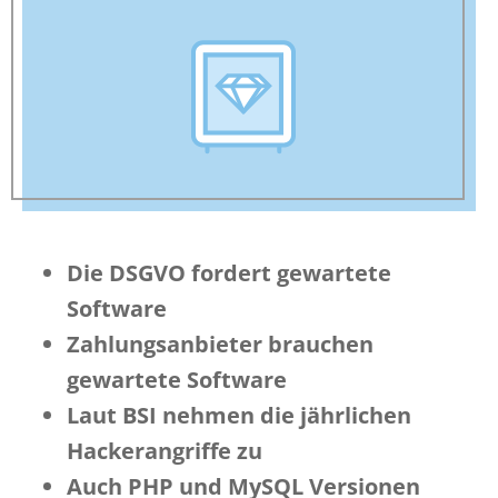
Die DSGVO fordert gewartete
Software
Zahlungsanbieter brauchen
gewartete Software
Laut BSI nehmen die jährlichen
Hackerangriffe zu
Auch
PHP und MySQL Versionen