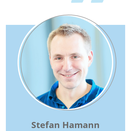
Stefan Hamann