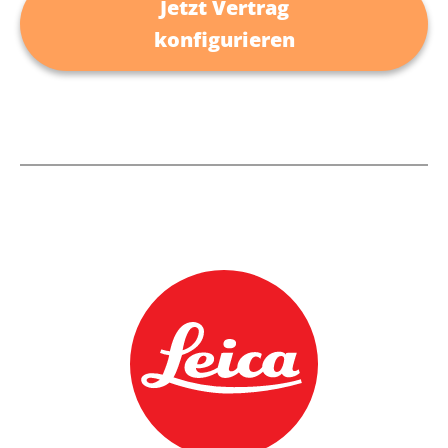
Jetzt Vertrag
konfigurieren