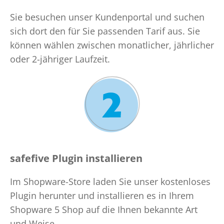
Sie besuchen unser Kundenportal und suchen
sich dort den für Sie passenden Tarif aus. Sie
können wählen zwischen monatlicher, jährlicher
oder 2-jähriger Laufzeit.
safefive Plugin installieren
Im Shopware-Store laden Sie unser kostenloses
Plugin herunter und installieren es in Ihrem
Shopware 5 Shop auf die Ihnen bekannte Art
und Weise.