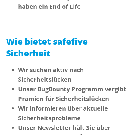
haben ein End of Life
Wie bietet safefive
Sicherheit
Wir suchen aktiv nach
Sicherheitslücken
Unser BugBounty Programm vergibt
Prämien für Sicherheitslücken
Wir informieren über aktuelle
Sicherheitsprobleme
Unser Newsletter hält Sie über