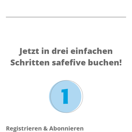
Jetzt in drei einfachen
Schritten safefive buchen!
Registrieren & Abonnieren