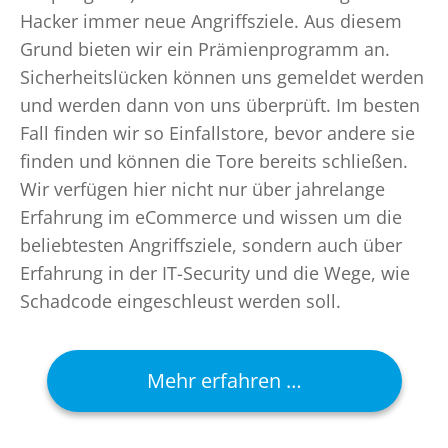
Hacker immer neue Angriffsziele. Aus diesem
Grund bieten wir ein Prämienprogramm an.
Sicherheitslücken können uns gemeldet werden
und werden dann von uns überprüft. Im besten
Fall finden wir so Einfallstore, bevor andere sie
finden und können die Tore bereits schließen.
Wir verfügen hier nicht nur über jahrelange
Erfahrung im eCommerce und wissen um die
beliebtesten Angriffsziele, sondern auch über
Erfahrung in der IT-Security und die Wege, wie
Schadcode eingeschleust werden soll.
Mehr erfahren …