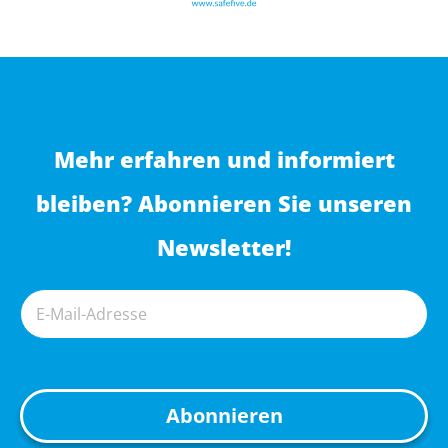
Mehr erfahren und informiert
bleiben? Abonnieren Sie unseren
Newsletter!