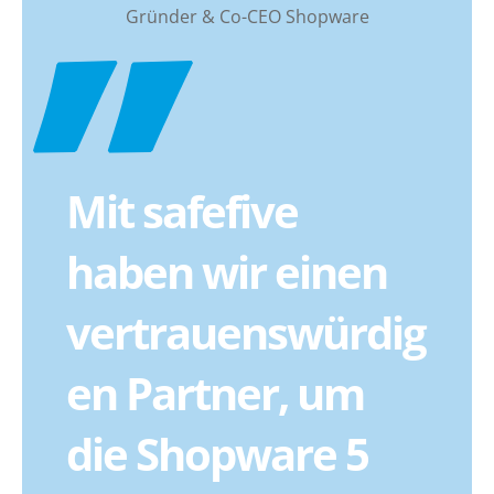
Gründer & Co-CEO Shopware
Mit safefive
haben wir einen
vertrauenswürdig
en Partner, um
die Shopware 5