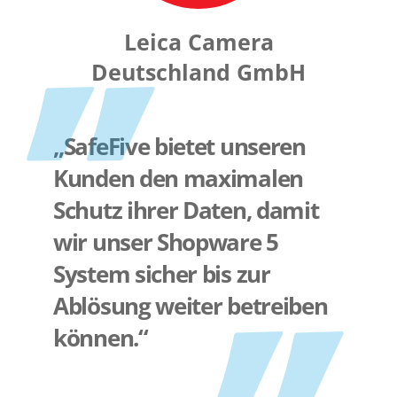
Leica Camera
Deutschland GmbH
„SafeFive bietet unseren
Kunden den maximalen
Schutz ihrer Daten, damit
wir unser Shopware 5
System sicher bis zur
Ablösung weiter betreiben
können.“