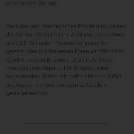
potenzielles Ziel sein.
Dass das kein theoretisches Problem ist, zeigen
die Zahlen: Allein im Jahr 2024 wurden weltweit
über 2,8 Milliarden Passwörter gestohlen,
geleakt oder in kriminellen Foren veröffentlicht
(Quelle: verizon Business, 2025 Data Breach
Investigations Report). Für Shopbetreiber
bedeutet das: Sicherheit darf nicht dem Zufall
überlassen werden, sondern sollte aktiv
gestaltet werden.