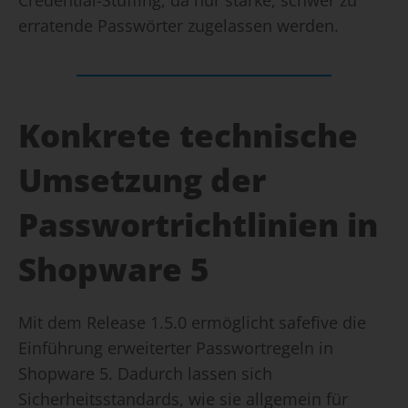
erratende Passwörter zugelassen werden.
Konkrete technische
Umsetzung der
Passwortrichtlinien in
Shopware 5
Mit dem Release 1.5.0 ermöglicht safefive die
Einführung erweiterter Passwortregeln in
Shopware 5. Dadurch lassen sich
Sicherheitsstandards, wie sie allgemein für