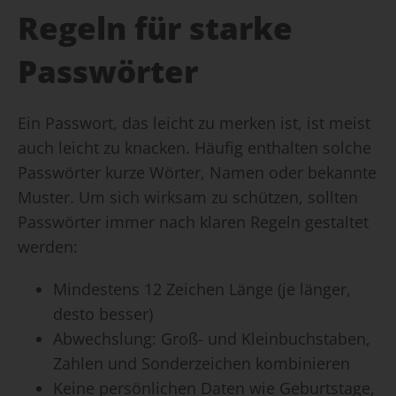
Regeln für starke
Passwörter
Ein Passwort, das leicht zu merken ist, ist meist
auch leicht zu knacken. Häufig enthalten solche
Passwörter kurze Wörter, Namen oder bekannte
Muster. Um sich wirksam zu schützen, sollten
Passwörter immer nach klaren Regeln gestaltet
werden:
Mindestens 12 Zeichen Länge (je länger,
desto besser)
Abwechslung: Groß- und Kleinbuchstaben,
Zahlen und Sonderzeichen kombinieren
Keine persönlichen Daten wie Geburtstage,