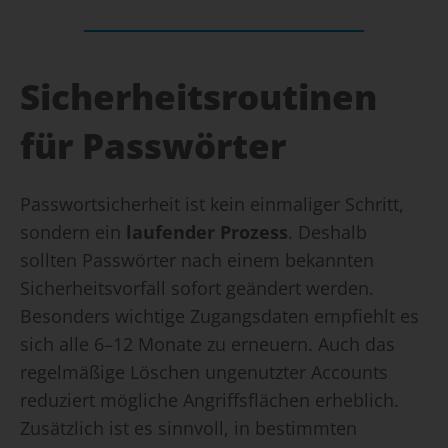
Sicherheitsroutinen
für Passwörter
Passwortsicherheit ist kein einmaliger Schritt,
sondern ein
laufender Prozess
. Deshalb
sollten Passwörter nach einem bekannten
Sicherheitsvorfall sofort geändert werden.
Besonders wichtige Zugangsdaten empfiehlt es
sich alle 6–12 Monate zu erneuern. Auch das
regelmäßige Löschen ungenutzter Accounts
reduziert mögliche Angriffsflächen erheblich.
Zusätzlich ist es sinnvoll, in bestimmten