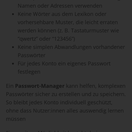
Namen oder Adressen verwenden
Keine Wörter aus dem Lexikon oder
vorhersehbare Muster, die leicht erraten
werden können (z. B. Tastaturmuster wie
“qwertz” oder “123456”)
Keine simplen Abwandlungen vorhandener
Passwörter
Für jedes Konto ein eigenes Passwort
festlegen
Ein
Passwort-Manager
kann helfen, komplexen
Passwörter sicher zu erstellen und zu speichern.
So bleibt jedes Konto individuell geschützt,
ohne dass Nutzer:innen alles auswendig lernen
müssen