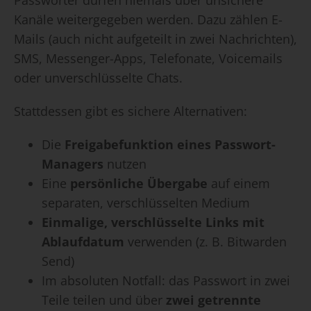
Kanäle weitergegeben werden. Dazu zählen E-
Mails (auch nicht aufgeteilt in zwei Nachrichten),
SMS, Messenger-Apps, Telefonate, Voicemails
oder unverschlüsselte Chats.
Stattdessen gibt es sichere Alternativen:
Die
Freigabefunktion eines Passwort-
Managers
nutzen
Eine
persönliche Übergabe
auf einem
separaten, verschlüsselten Medium
Einmalige, verschlüsselte Links mit
Ablaufdatum
verwenden (z. B. Bitwarden
Send)
Im absoluten Notfall: das Passwort in zwei
Teile teilen und über
zwei getrennte