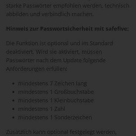
starke Passwörter empfohlen werden, technisch
abbilden und verbindlich machen.
Hinweis zur Passwortsicherheit mit safefive:
Die Funktion ist optional und im Standard
deaktiviert. Wird sie aktiviert, müssen
Passwörter nach dem Update folgende
Anforderungen erfüllen:
mindestens 7 Zeichen lang
mindestens 1 Großbuchstabe
mindestens 1 Kleinbuchstabe
mindestens 1 Zahl
mindestens 1 Sonderzeichen
Zusätzlich kann optional festgelegt werden,