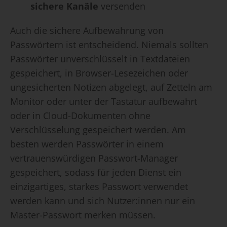
sichere Kanäle
versenden
Auch die sichere Aufbewahrung von
Passwörtern ist entscheidend. Niemals sollten
Passwörter unverschlüsselt in Textdateien
gespeichert, in Browser-Lesezeichen oder
ungesicherten Notizen abgelegt, auf Zetteln am
Monitor oder unter der Tastatur aufbewahrt
oder in Cloud-Dokumenten ohne
Verschlüsselung gespeichert werden. Am
besten werden Passwörter in einem
vertrauenswürdigen Passwort-Manager
gespeichert, sodass für jeden Dienst ein
einzigartiges, starkes Passwort verwendet
werden kann und sich Nutzer:innen nur ein
Master-Passwort merken müssen.