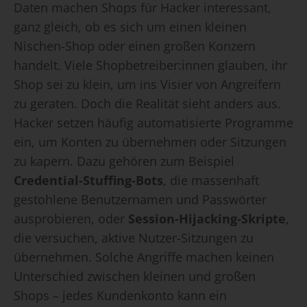
Daten machen Shops für Hacker interessant,
ganz gleich, ob es sich um einen kleinen
Nischen-Shop oder einen großen Konzern
handelt. Viele Shopbetreiber:innen glauben, ihr
Shop sei zu klein, um ins Visier von Angreifern
zu geraten. Doch die Realität sieht anders aus.
Hacker setzen häufig automatisierte Programme
ein, um Konten zu übernehmen oder Sitzungen
zu kapern. Dazu gehören zum Beispiel
Credential‑Stuffing‑Bots
, die massenhaft
gestohlene Benutzernamen und Passwörter
ausprobieren, oder
Session‑Hijacking‑Skripte
,
die versuchen, aktive Nutzer-Sitzungen zu
übernehmen. Solche Angriffe machen keinen
Unterschied zwischen kleinen und großen
Shops – jedes Kundenkonto kann ein