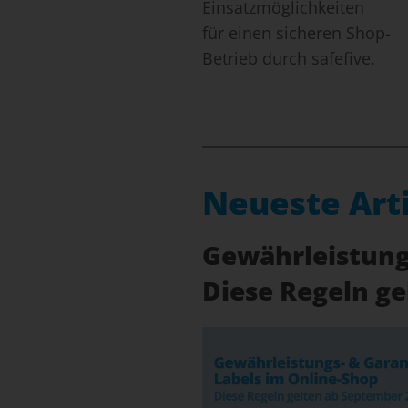
Einsatzmöglichkeiten
für einen sicheren Shop-
Betrieb durch safefive.
Neueste Art
Gewährleistungs
Diese Regeln g