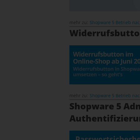
mehr zu:
Shopware 5 Betrieb na
Widerrufsbutto
mehr zu:
Shopware 5 Betrieb na
Shopware 5 Adm
Authentifizieru