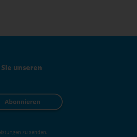
 Sie unseren
leistungen zu senden.