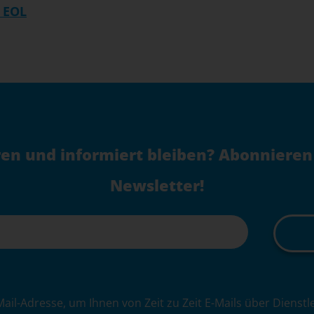
 EOL
en und informiert bleiben? Abonnieren
Newsletter!
Mail-Adresse, um Ihnen von Zeit zu Zeit E-Mails über Dienst