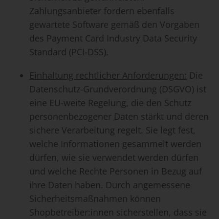
Zahlungsanbieter fordern ebenfalls
gewartete Software gemäß den Vorgaben
des Payment Card Industry Data Security
Standard (PCI-DSS).
Einhaltung rechtlicher Anforderungen:
Die
Datenschutz-Grundverordnung (DSGVO) ist
eine EU-weite Regelung, die den Schutz
personenbezogener Daten stärkt und deren
sichere Verarbeitung regelt. Sie legt fest,
welche Informationen gesammelt werden
dürfen, wie sie verwendet werden dürfen
und welche Rechte Personen in Bezug auf
ihre Daten haben. Durch angemessene
Sicherheitsmaßnahmen können
Shopbetreiber:innen sicherstellen, dass sie