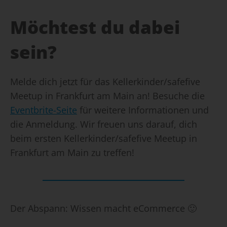
Möchtest du dabei
sein?
Melde dich jetzt für das Kellerkinder/safefive
Meetup in Frankfurt am Main an! Besuche die
Eventbrite-Seite
für weitere Informationen und
die Anmeldung. Wir freuen uns darauf, dich
beim ersten Kellerkinder/safefive Meetup in
Frankfurt am Main zu treffen!
Der Abspann: Wissen macht eCommerce 🙂