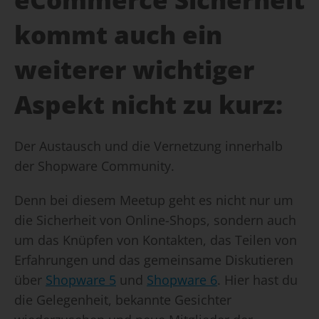
kommt auch ein
weiterer wichtiger
Aspekt nicht zu kurz:
Der Austausch und die Vernetzung innerhalb
der Shopware Community.
Denn bei diesem Meetup geht es nicht nur um
die Sicherheit von Online-Shops, sondern auch
um das Knüpfen von Kontakten, das Teilen von
Erfahrungen und das gemeinsame Diskutieren
über
Shopware 5
und
Shopware 6
. Hier hast du
die Gelegenheit, bekannte Gesichter