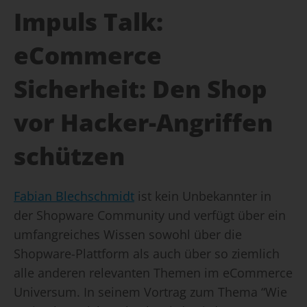
Impuls Talk:
eCommerce
Sicherheit: Den Shop
vor Hacker-Angriffen
schützen
Fabian Blechschmidt
ist kein Unbekannter in
der Shopware Community und verfügt über ein
umfangreiches Wissen sowohl über die
Shopware-Plattform als auch über so ziemlich
alle anderen relevanten Themen im eCommerce
Universum. In seinem Vortrag zum Thema “Wie