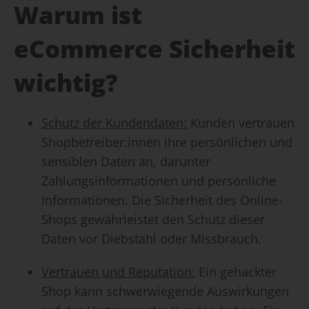
Warum ist
eCommerce Sicherheit
wichtig?
Schutz der Kundendaten:
Kunden vertrauen
Shopbetreiber:innen ihre persönlichen und
sensiblen Daten an, darunter
Zahlungsinformationen und persönliche
Informationen. Die Sicherheit des Online-
Shops gewährleistet den Schutz dieser
Daten vor Diebstahl oder Missbrauch.
Vertrauen und Reputation:
Ein gehackter
Shop kann schwerwiegende Auswirkungen