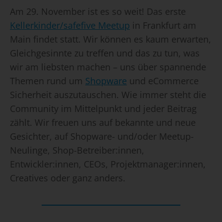
Am 29. November ist es so weit! Das erste
Kellerkinder/safefive Meetup
in Frankfurt am
Main findet statt. Wir können es kaum erwarten,
Gleichgesinnte zu treffen und das zu tun, was
wir am liebsten machen – uns über spannende
Themen rund um
Shopware
und eCommerce
Sicherheit auszutauschen. Wie immer steht die
Community im Mittelpunkt und jeder Beitrag
zählt. Wir freuen uns auf bekannte und neue
Gesichter, auf Shopware- und/oder Meetup-
Neulinge, Shop-Betreiber:innen,
Entwickler:innen, CEOs, Projektmanager:innen,
Creatives oder ganz anders.