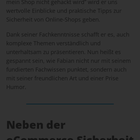
mein Shop nicht gehackt wird” wird er uns
wertvolle Einblicke und praktische Tipps zur
Sicherheit von Online-Shops geben.
Dank seiner Fachkenntnisse schafft er es, auch
komplexe Themen verständlich und
unterhaltsam zu präsentieren. Nun heißt es
gespannt sein, wie Fabian nicht nur mit seinem
fundierten Fachwissen punktet, sondern auch
mit seiner freundlichen Art und einer Prise
Humor.
Neben der
eCommerce Sicherheit