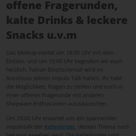
offene Fragerunden,
kalte Drinks & leckere
Snacks u.v.m
Das Meetup startet um 18:00 Uhr mit dem
Einlass, und um 19:00 Uhr begrüßen wir euch
herzlich. Fabian Blechschmidt wird im
Anschluss seinen Impuls Talk halten. Ihr habt
die Möglichkeit, Fragen zu stellen und euch in
einer offenen Fragerunde mit anderen
Shopware-Enthusiasten auszutauschen.
Um 20:00 Uhr erwartet uns ein spannender
Impulstalk der
Kellerkinder
, dessen Thema noch
bekannt gegeben wird. Die Kellerkinder sind