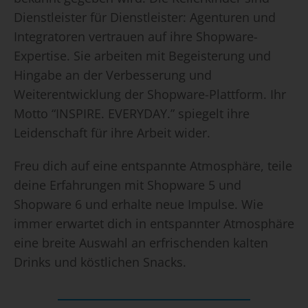
Dienstleister für Dienstleister: Agenturen und
Integratoren vertrauen auf ihre Shopware-
Expertise. Sie arbeiten mit Begeisterung und
Hingabe an der Verbesserung und
Weiterentwicklung der Shopware-Plattform. Ihr
Motto “INSPIRE. EVERYDAY.” spiegelt ihre
Leidenschaft für ihre Arbeit wider.
Freu dich auf eine entspannte Atmosphäre, teile
deine Erfahrungen mit Shopware 5 und
Shopware 6 und erhalte neue Impulse. Wie
immer erwartet dich in entspannter Atmosphäre
eine breite Auswahl an erfrischenden kalten
Drinks und köstlichen Snacks.