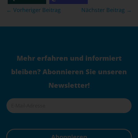
Beitragsnavigation
← Vorheriger Beitrag
Nächster Beitrag →
Mehr erfahren und informiert
bleiben? Abonnieren Sie unseren
Newsletter!