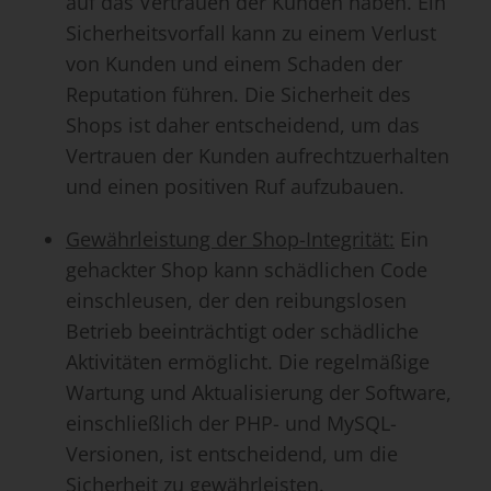
auf das Vertrauen der Kunden haben. Ein
Sicherheitsvorfall kann zu einem Verlust
von Kunden und einem Schaden der
Reputation führen. Die Sicherheit des
Shops ist daher entscheidend, um das
Vertrauen der Kunden aufrechtzuerhalten
und einen positiven Ruf aufzubauen.
Gewährleistung der Shop-Integrität:
Ein
gehackter Shop kann schädlichen Code
einschleusen, der den reibungslosen
Betrieb beeinträchtigt oder schädliche
Aktivitäten ermöglicht. Die regelmäßige
Wartung und Aktualisierung der Software,
einschließlich der PHP- und MySQL-
Versionen, ist entscheidend, um die
Sicherheit zu gewährleisten.