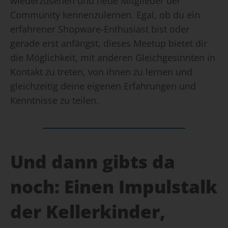
wiederzusehen und neue Mitglieder der
Community kennenzulernen. Egal, ob du ein
erfahrener Shopware-Enthusiast bist oder
gerade erst anfängst, dieses Meetup bietet dir
die Möglichkeit, mit anderen Gleichgesinnten in
Kontakt zu treten, von ihnen zu lernen und
gleichzeitig deine eigenen Erfahrungen und
Kenntnisse zu teilen.
Und dann gibts da
noch: Einen Impulstalk
der Kellerkinder,