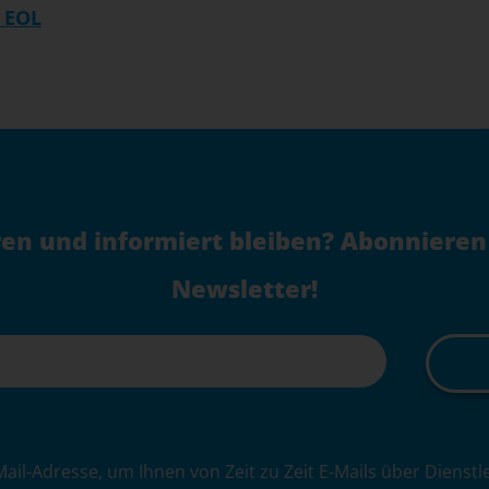
 EOL
en und informiert bleiben? Abonnieren
Newsletter!
Mail-Adresse, um Ihnen von Zeit zu Zeit E-Mails über Dienst