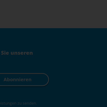
 Sie unseren
leistungen zu senden.