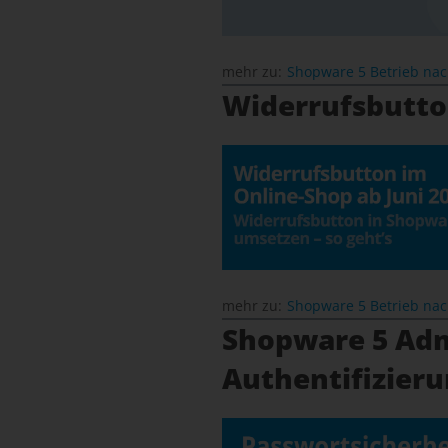
mehr zu:
Shopware 5 Betrieb na
Widerrufsbutto
mehr zu:
Shopware 5 Betrieb na
Shopware 5 Adm
Authentifizieru