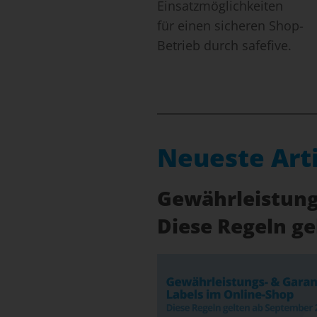
Einsatzmöglichkeiten
für einen sicheren Shop-
Betrieb durch safefive.
Neueste Art
Gewährleistungs
Diese Regeln g